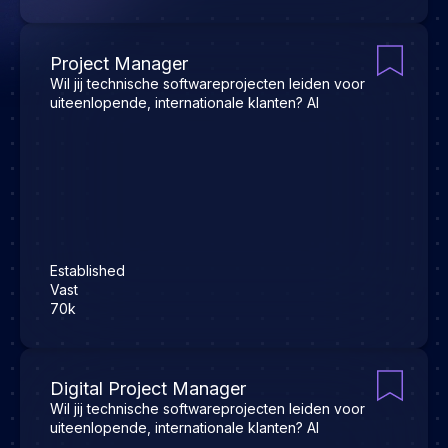
Project Manager
Wil jij technische softwareprojecten leiden voor
uiteenlopende, internationale klanten? Al
Established
Vast
70k
Digital Project Manager
Wil jij technische softwareprojecten leiden voor
uiteenlopende, internationale klanten? Al