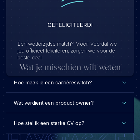
GEFELICITEERD!
Een wederzijdse match? Mooi! Voordat we
jou officieel feliciteren, zorgen we voor de
beste deal.
Wat je misschien wilt weten
Hoe maak je een carrièreswitch?
Wat verdient een product owner?
Hoe stel ik een sterke CV op?