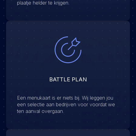
plaatje helder te krijgen.
BATTLE PLAN
Een menukaart is er niets bij. Wij leggen jou
een selectie aan bedrijven voor voordat we
ten aanval overgaan.