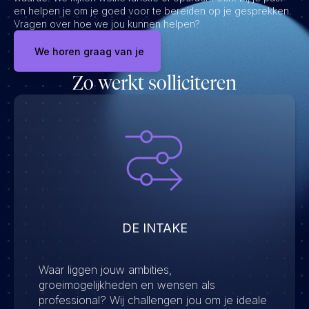
en helpen je om je goed voor te bereiden op je gesprekken.
Vragen over hoe we jou kunnen helpen?
We horen graag van je
Zo werkt solliciteren
DE INTAKE
Waar liggen jouw ambities,
groeimogelijkheden en wensen als
professional? Wij challengen jou om je ideale