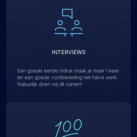
INTERVIEWS
Een goede eerste indruk maak je maar 1 keer
en een goede voorbereiding het halve werk.
Natuurlijk doen wij dit samen!