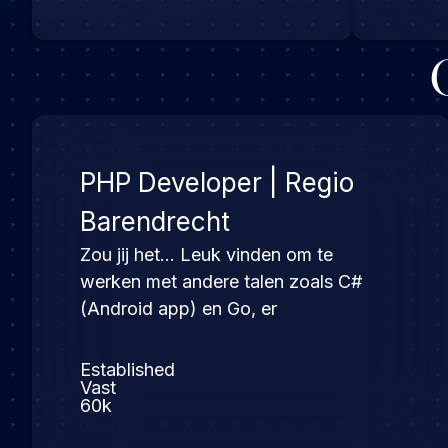
PHP Developer | Regio
Barendrecht
Zou jij het… Leuk vinden om te
werken met andere talen zoals C#
(Android app) en Go, er
Established
Vast
60k