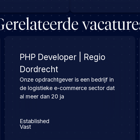
Gerelateerde vacature
PHP Developer | Regio
Dordrecht
Onze opdrachtgever is een bedrijf in
de logistieke e-commerce sector dat
al meer dan 20 ja
Established
Vast