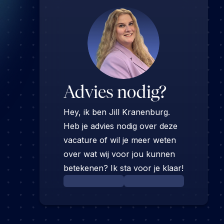
Advies nodig?
Hey, ik ben Jill Kranenburg.
Heb je advies nodig over deze
vacature of wil je meer weten
over wat wij voor jou kunnen
betekenen? Ik sta voor je klaar!