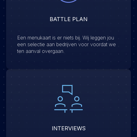
BATTLE PLAN
Een menukaart is er niets bij. Wij leggen jou
een selectie aan bedrijven voor voordat we
ten aanval overgaan.
INTERVIEWS