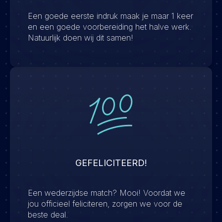
Een goede eerste indruk maak je maar 1 keer
en een goede voorbereiding het halve werk.
Natuurlijk doen wij dit samen!
GEFELICITEERD!
Een wederzijdse match? Mooi! Voordat we
jou officieel feliciteren, zorgen we voor de
beste deal.