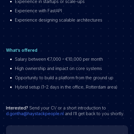
Experience in startups or scale-ups
Experience with FastAPI
Experience designing scalable architectures
What’s offered
Salary between €7,000 – €10,000 per month
High ownership and impact on core systems
Opportunity to build a platform from the ground up
Hybrid setup (1–2 days in the office, Rotterdam area)
Interested?
Send your CV or a short introduction to
d.gontha@haystackpeople.nl
and I’ll get back to you shortly.