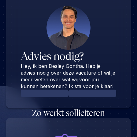
Advies nodig?
Hey, ik ben Desley Gontha. Heb je
advies nodig over deze vacature of wil je
meer weten over wat wij voor jou
kunnen betekenen? Ik sta voor je klaar!
Zo werkt solliciteren