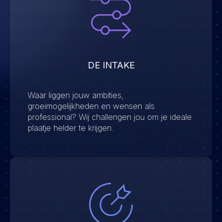
DE INTAKE
Waar liggen jouw ambities,
groeimogelijkheden en wensen als
professional? Wij challengen jou om je ideale
plaatje helder te krijgen.