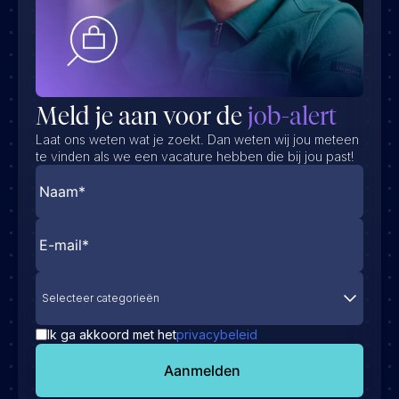
Meld je aan voor de
job-alert
Laat ons weten wat je zoekt. Dan weten wij jou meteen
te vinden als we een vacature hebben die bij jou past!
Selecteer categorieën
Ik ga akkoord met het
privacybeleid
Aanmelden