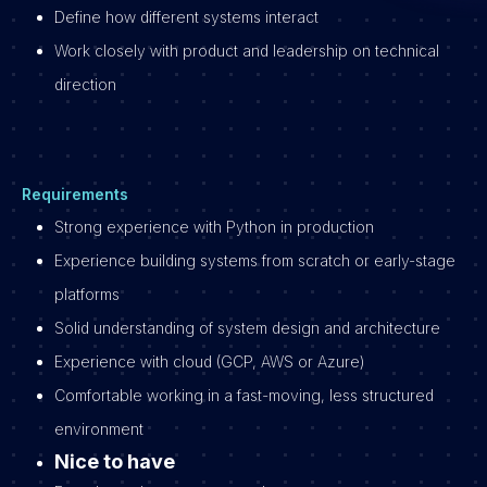
Define how different systems interact
Work closely with product and leadership on technical
direction
Requirements
Strong experience with Python in production
Experience building systems from scratch or early-stage
platforms
Solid understanding of system design and architecture
Experience with cloud (GCP, AWS or Azure)
Comfortable working in a fast-moving, less structured
environment
Nice to have