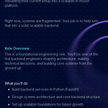
rebuilding their current setup into a scalable in-house
platform.
Vacatures
Right now, systems are fragmented. Your job is to help turn
that into a solid, scalable backend.
Role Overview
This is a foundational engineering role. You’ll be one of the
first backend engineers shaping architecture, making
technical decisions, and building core systems from the
ground up.
What you’ll do
Build backend services in Python (FastAPI)
Design system architecture and core backend structure
Set up scalable foundations for future growth