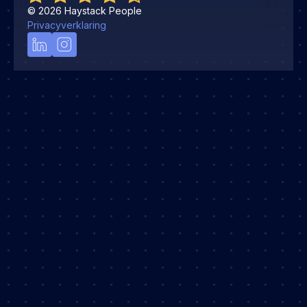
©
2026
Haystack People
Privacyverklaring