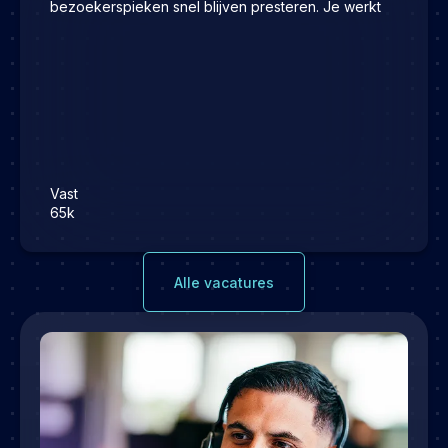
bezoekerspieken snel blijven presteren. Je werkt
Vast
65k
Alle vacatures