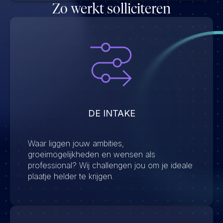
Zo werkt solliciteren
DE INTAKE
Waar liggen jouw ambities,
groeimogelijkheden en wensen als
professional? Wij challengen jou om je ideale
plaatje helder te krijgen.