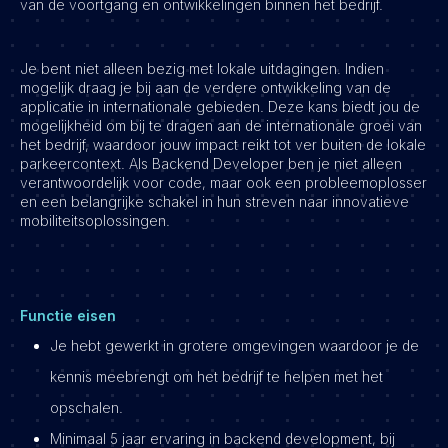
van de voortgang en ontwikkelingen binnen het bedrijf.
Je bent niet alleen bezig met lokale uitdagingen. Indien
mogelijk draag je bij aan de verdere ontwikkeling van de
applicatie in internationale gebieden. Deze kans biedt jou de
mogelijkheid om bij te dragen aan de internationale groei van
het bedrijf, waardoor jouw impact reikt tot ver buiten de lokale
parkeercontext. Als Backend Developer ben je niet alleen
verantwoordelijk voor code, maar ook een probleemoplosser
en een belangrijke schakel in hun streven naar innovatieve
mobiliteitsoplossingen.
Functie eisen
Je hebt gewerkt in grotere omgevingen waardoor je de
kennis meebrengt om het bedrijf te helpen met het
opschalen.
Minimaal 5 jaar ervaring in backend development, bij