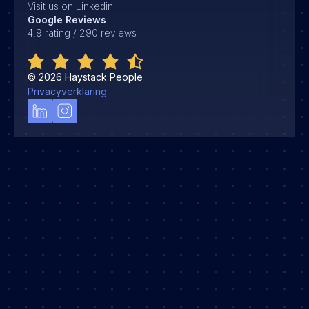
Visit us on Linkedin
Google Reviews
4.9 rating / 290 reviews
©
2026
Haystack People
Privacyverklaring