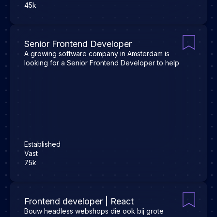
45k
Senior Frontend Developer
A growing software company in Amsterdam is
looking for a Senior Frontend Developer to help
Established
Vast
75k
Frontend developer | React
Bouw headless webshops die ook bij grote