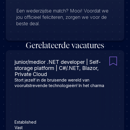
Een wederzijdse match? Mooi! Voordat we
jou officieel feliciteren, zorgen we voor de
beste deal.
Gerelateerde vacatures
junior/medior .NET developer | Self-
storage platform | C#/.NET, Blazor,
Private Cloud
Stort jezelf in de bruisende wereld van
vooruitstrevende technologieën! In het charma
Established
Vast