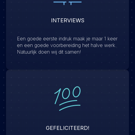
INTERVIEWS
Een goede eerste indruk maak je maar 1 keer
en een goede voorbereiding het halve werk.
Natuurlijk doen wij dit samen!
GEFELICITEERD!