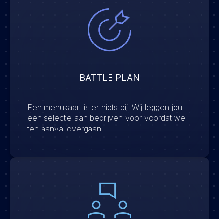
BATTLE PLAN
Een menukaart is er niets bij. Wij leggen jou
een selectie aan bedrijven voor voordat we
ten aanval overgaan.