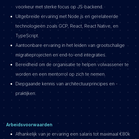
voorkeur met sterke focus op JS-backend.
Uitgebreide ervaring met Node.js en gerelateerde
technologieën zoals GCP, React, React Native, en
TypeScript.
Aantoonbare ervaring in het leiden van grootschalige
migratieprojecten en end-to-end integraties.
Bereidheid om de organisatie te helpen volwassener te
worden en een mentorrol op zich te nemen.
Diepgaande kennis van architectuurprincipes en -
praktijken.
Arbeidsvoorwaarden
Afhankelijk van je ervaring een salaris tot maximaal €80k