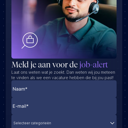
Meld je aan voor de
job-alert
Laat ons weten wat je zoekt. Dan weten wij jou meteen
te vinden als we een vacature hebben die bij jou past!
Selecteer categorieën