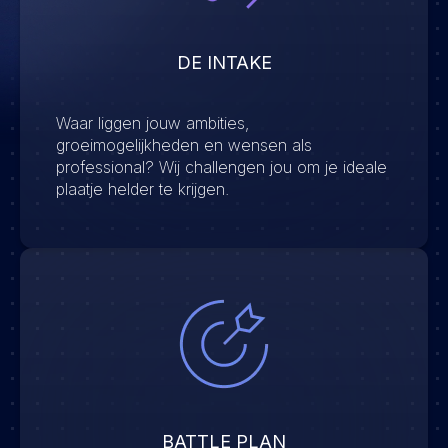
DE INTAKE
Waar liggen jouw ambities,
groeimogelijkheden en wensen als
professional? Wij challengen jou om je ideale
plaatje helder te krijgen.
BATTLE PLAN