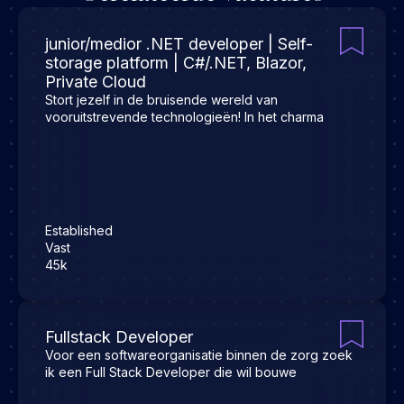
junior/medior .NET developer | Self-
storage platform | C#/.NET, Blazor,
Private Cloud
Stort jezelf in de bruisende wereld van
vooruitstrevende technologieën! In het charma
Established
Vast
45k
Fullstack Developer
Voor een softwareorganisatie binnen de zorg zoek
ik een Full Stack Developer die wil bouwe