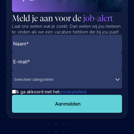
Meld je aan voor de
job-alert
Laat ons weten wat je zoekt. Dan weten wij jou meteen
te vinden als we een vacature hebben die bij jou past!
Selecteer categorieën
Ik ga akkoord met het
privacybeleid
Aanmelden