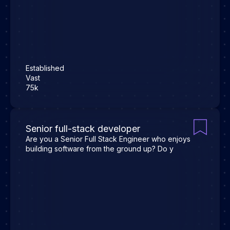
Established
Vast
75k
Senior full-stack developer
Are you a Senior Full Stack Engineer who enjoys
building software from the ground up? Do y