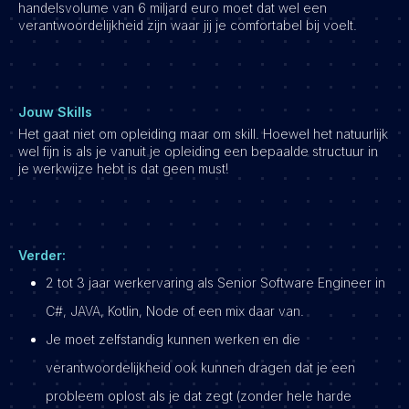
handelsvolume van 6 miljard euro moet dat wel een
verantwoordelijkheid zijn waar jij je comfortabel bij voelt.
Jouw Skills
Het gaat niet om opleiding maar om skill. Hoewel het natuurlijk
wel fijn is als je vanuit je opleiding een bepaalde structuur in
je werkwijze hebt is dat geen must!
Verder:
2 tot 3 jaar werkervaring als Senior Software Engineer in
C#, JAVA, Kotlin, Node of een mix daar van.
Je moet zelfstandig kunnen werken en die
verantwoordelijkheid ook kunnen dragen dat je een
probleem oplost als je dat zegt (zonder hele harde