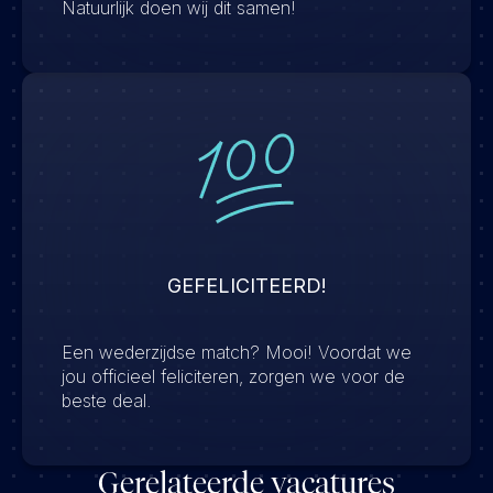
Natuurlijk doen wij dit samen!
GEFELICITEERD!
Een wederzijdse match? Mooi! Voordat we
jou officieel feliciteren, zorgen we voor de
beste deal.
Gerelateerde vacatures