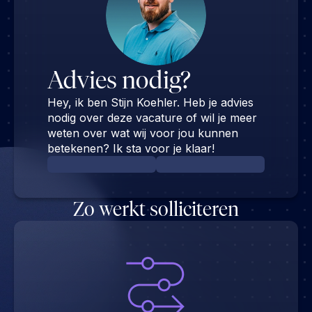
Advies nodig?
Hey, ik ben Stijn Koehler. Heb je advies
nodig over deze vacature of wil je meer
weten over wat wij voor jou kunnen
betekenen? Ik sta voor je klaar!
Zo werkt solliciteren