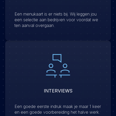
Een menukaart is er niets bij. Wij leggen jou
een selectie aan bedrijven voor voordat we
ten aanval overgaan.
INTERVIEWS
Een goede eerste indruk maak je maar 1 keer
en een goede voorbereiding het halve werk.