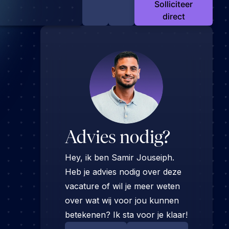
Solliciteer
direct
Advies nodig?
Hey, ik ben Samir Jouseiph.
Heb je advies nodig over deze
vacature of wil je meer weten
over wat wij voor jou kunnen
betekenen? Ik sta voor je klaar!