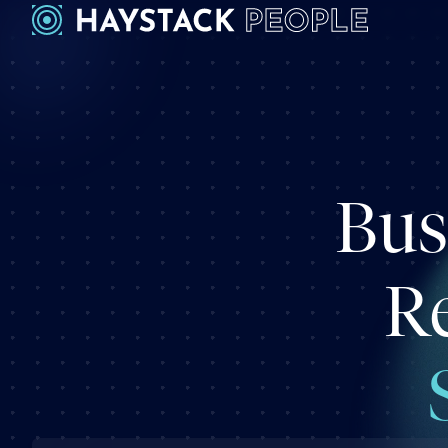
Bus
Re