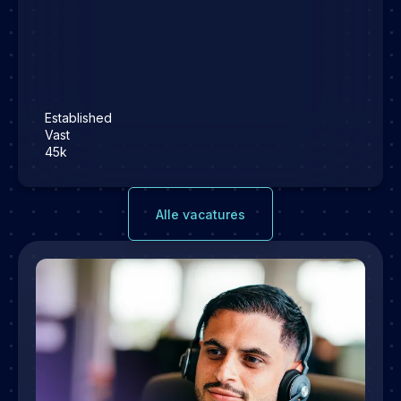
Established
Vast
45k
Alle vacatures