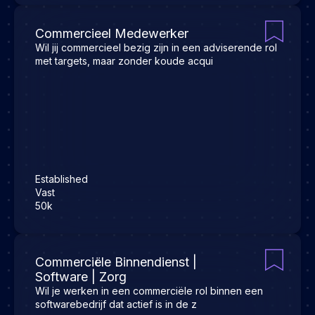
Commercieel Medewerker
Wil jij commercieel bezig zijn in een adviserende rol
met targets, maar zonder koude acqui
Established
Vast
50k
Commerciële Binnendienst |
Software | Zorg
Wil je werken in een commerciële rol binnen een
softwarebedrijf dat actief is in de z