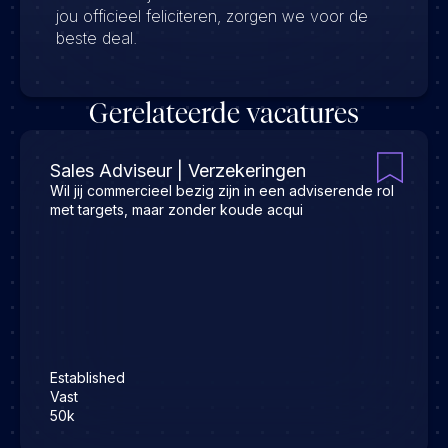
jou officieel feliciteren, zorgen we voor de
beste deal.
Gerelateerde vacatures
Sales Adviseur | Verzekeringen
Wil jij commercieel bezig zijn in een adviserende rol
met targets, maar zonder koude acqui
Established
Vast
50k