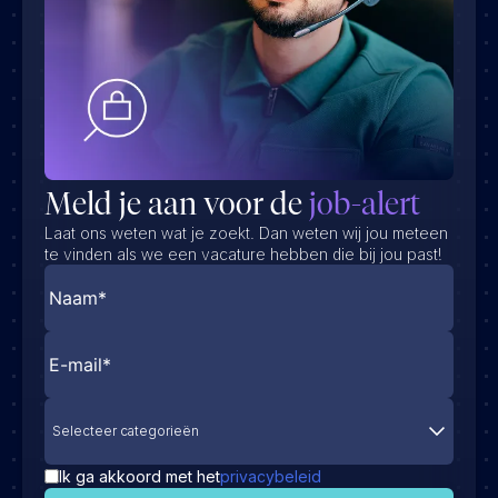
Meld je aan voor de
job-alert
Laat ons weten wat je zoekt. Dan weten wij jou meteen
te vinden als we een vacature hebben die bij jou past!
Selecteer categorieën
Ik ga akkoord met het
privacybeleid