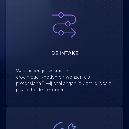
DE INTAKE
Waar liggen jouw ambities,
groeimogelijkheden en wensen als
professional? Wij challengen jou om je ideale
plaatje helder te krijgen.