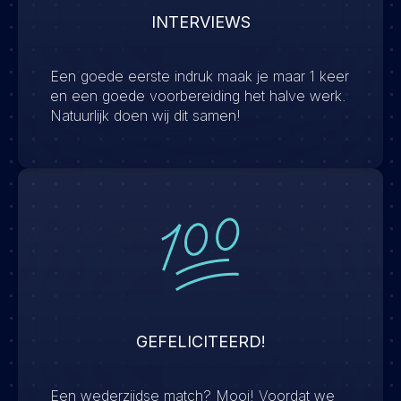
INTERVIEWS
Een goede eerste indruk maak je maar 1 keer
en een goede voorbereiding het halve werk.
Natuurlijk doen wij dit samen!
GEFELICITEERD!
Een wederzijdse match? Mooi! Voordat we