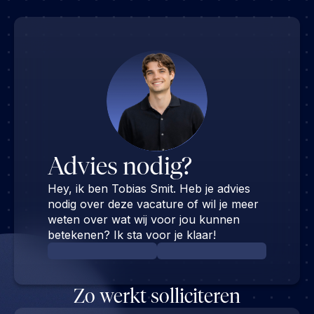
Advies nodig?
Hey, ik ben Tobias Smit. Heb je advies
nodig over deze vacature of wil je meer
weten over wat wij voor jou kunnen
betekenen? Ik sta voor je klaar!
Zo werkt solliciteren