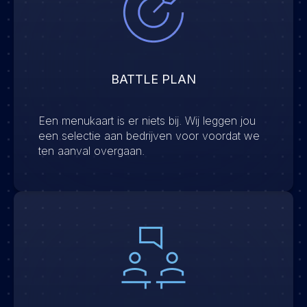
BATTLE PLAN
Een menukaart is er niets bij. Wij leggen jou
een selectie aan bedrijven voor voordat we
ten aanval overgaan.