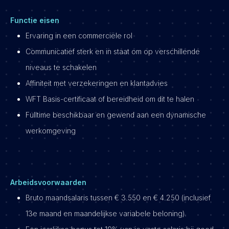
Functie eisen
Ervaring in een commerciële rol
Communicatief sterk en in staat om op verschillende
niveaus te schakelen
Affiniteit met verzekeringen en klantadvies
WFT Basis-certificaat of bereidheid om dit te halen
Fulltime beschikbaar en gewend aan een dynamische
werkomgeving
Arbeidsvoorwaarden
Bruto maandsalaris tussen € 3.550 en € 4.250 (inclusief
13e maand en maandelijkse variabele beloning).