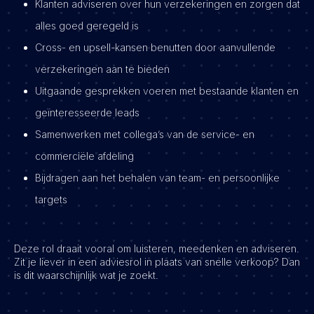
Klanten adviseren over hun verzekeringen en zorgen dat
alles goed geregeld is
Cross- en upsell-kansen benutten door aanvullende
verzekeringen aan te bieden
Uitgaande gesprekken voeren met bestaande klanten en
geïnteresseerde leads
Samenwerken met collega’s van de service- en
commerciële afdeling
Bijdragen aan het behalen van team- en persoonlijke
targets
Deze rol draait vooral om luisteren, meedenken en adviseren.
Zit je liever in een adviesrol in plaats van snelle verkoop? Dan
is dit waarschijnlijk wat je zoekt.