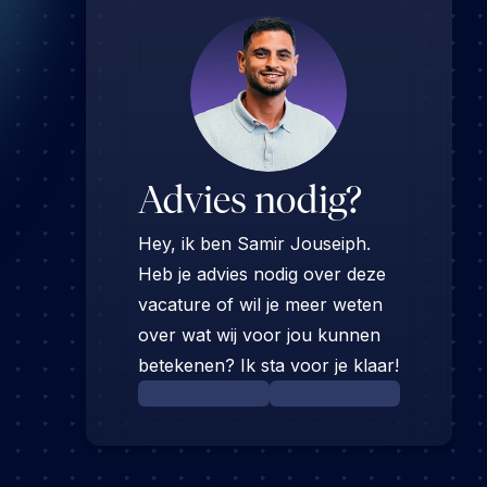
Advies nodig?
Hey, ik ben Samir Jouseiph.
Heb je advies nodig over deze
vacature of wil je meer weten
over wat wij voor jou kunnen
betekenen? Ik sta voor je klaar!