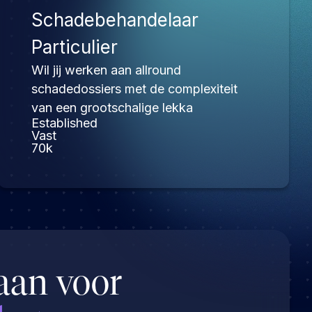
Schadebehandelaar
Particulier
Wil jij werken aan allround
schadedossiers met de complexiteit
van een grootschalige lekka
Established
Vast
70k
aan voor