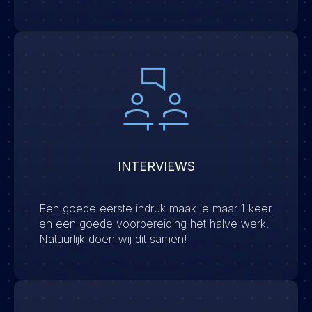
INTERVIEWS
Een goede eerste indruk maak je maar 1 keer
en een goede voorbereiding het halve werk.
Natuurlijk doen wij dit samen!