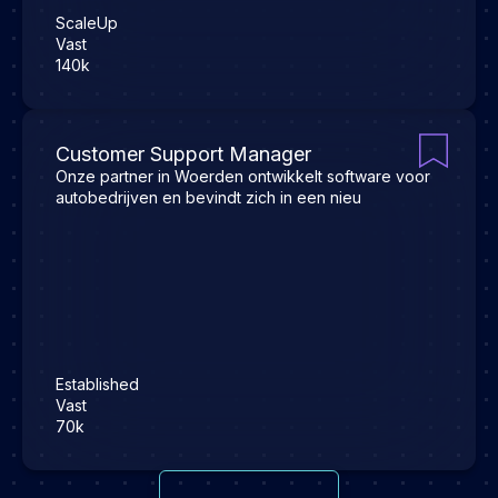
ScaleUp
Vast
140k
Customer Support Manager
Onze partner in Woerden ontwikkelt software voor
autobedrijven en bevindt zich in een nieu
Established
Vast
70k