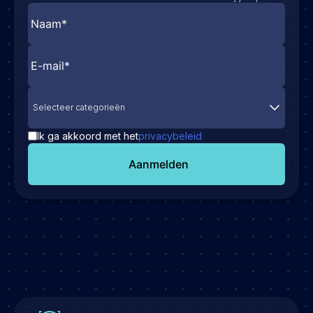
Selecteer categorieën
Ik ga akkoord met het
privacybeleid
Aanmelden