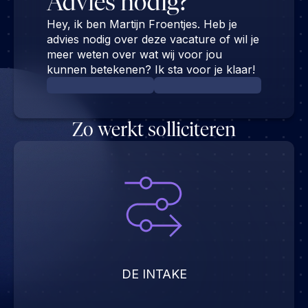
Advies nodig?
Hey, ik ben Martijn Froentjes. Heb je
advies nodig over deze vacature of wil je
meer weten over wat wij voor jou
kunnen betekenen? Ik sta voor je klaar!
Zo werkt solliciteren
DE INTAKE