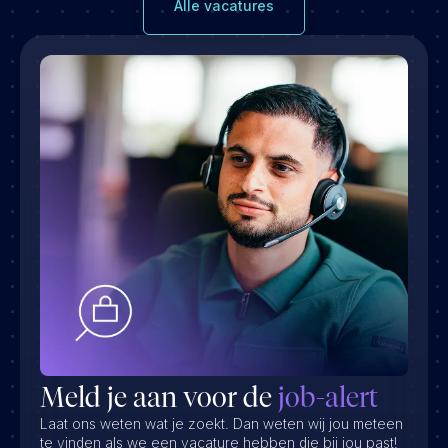
Alle vacatures
Meld je aan voor de
job-alert
Laat ons weten wat je zoekt. Dan weten wij jou meteen
te vinden als we een vacature hebben die bij jou past!