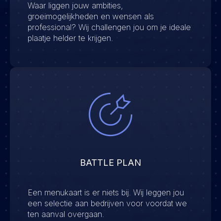
Waar liggen jouw ambities,
groeimogelijkheden en wensen als
professional? Wij challengen jou om je ideale
plaatje helder te krijgen.
BATTLE PLAN
Een menukaart is er niets bij. Wij leggen jou
een selectie aan bedrijven voor voordat we
ten aanval overgaan.