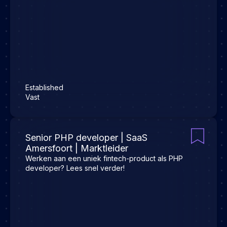
Established
Vast
Senior PHP developer | SaaS
Amersfoort | Marktleider
Werken aan een uniek fintech-product als PHP
developer? Lees snel verder!