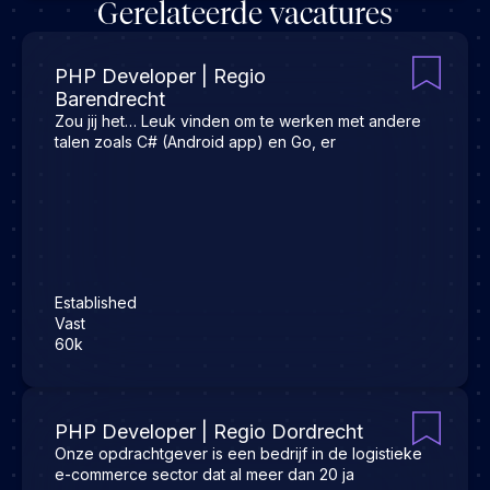
Gerelateerde vacatures
PHP Developer | Regio
Barendrecht
Zou jij het… Leuk vinden om te werken met andere
talen zoals C# (Android app) en Go, er
Established
Vast
60k
PHP Developer | Regio Dordrecht
Onze opdrachtgever is een bedrijf in de logistieke
e-commerce sector dat al meer dan 20 ja