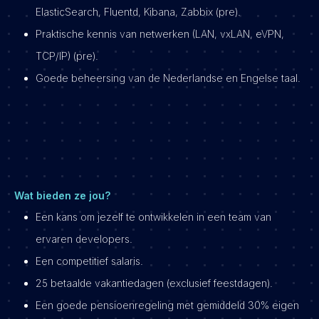
ElasticSearch, Fluentd, Kibana, Zabbix (pre).
Praktische kennis van netwerken (LAN, vxLAN, eVPN,
TCP/IP) (pre).
Goede beheersing van de Nederlandse en Engelse taal.
Wat bieden ze jou?
Een kans om jezelf te ontwikkelen in een team van
ervaren developers.
Een competitief salaris.
25 betaalde vakantiedagen (exclusief feestdagen).
Een goede pensioenregeling met gemiddeld 30% eigen