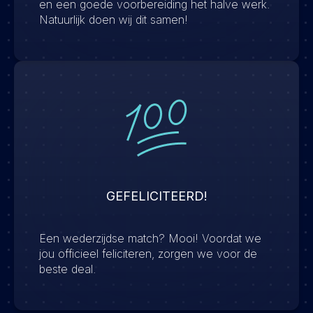
en een goede voorbereiding het halve werk.
Natuurlijk doen wij dit samen!
GEFELICITEERD!
Een wederzijdse match? Mooi! Voordat we
jou officieel feliciteren, zorgen we voor de
beste deal.