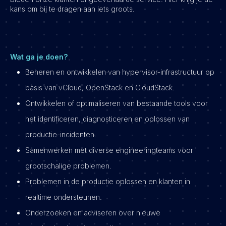
kans om bij te dragen aan iets groots.
Wat ga je doen?
Beheren en ontwikkelen van hypervisor-infrastructuur op
basis van vCloud, OpenStack en CloudStack.
Ontwikkelen of optimaliseren van bestaande tools voor
het identificeren, diagnosticeren en oplossen van
productie-incidenten.
Samenwerken met diverse engineeringteams voor
grootschalige problemen.
Problemen in de productie oplossen en klanten in
realtime ondersteunen.
Onderzoeken en adviseren over nieuwe