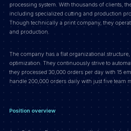
processing system. With thousands of clients, t
including specialized cutting and production pr
Though technically a print company, they opera
and production.
The company has a flat organizational structur
optimization. They continuously strive to automat
they processed 30,000 orders per day with 15 em
handle 200,000 orders daily with just five team
Position overview