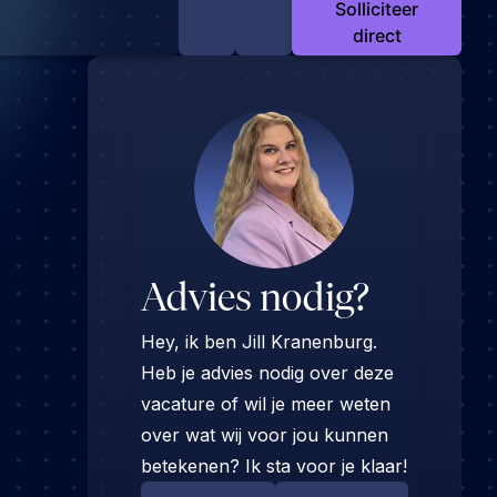
Solliciteer
direct
Advies nodig?
Hey, ik ben Jill Kranenburg.
Heb je advies nodig over deze
vacature of wil je meer weten
over wat wij voor jou kunnen
betekenen? Ik sta voor je klaar!