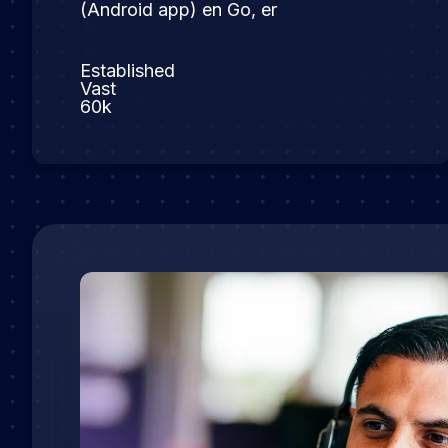
(Android app) en Go, er
Established
Vast
60k