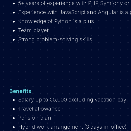
5+ years of experience with PHP Symfony or 
Experience with JavaScript and Angular is a 
Knowledge of Python is a plus
Team player
Strong problem-solving skills
Benefits
Salary up to €5,000 excluding vacation pay
Travel allowance
Pension plan
Hybrid work arrangement (3 days in-office)