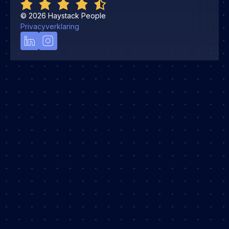
©
2026
Haystack People
Privacyverklaring