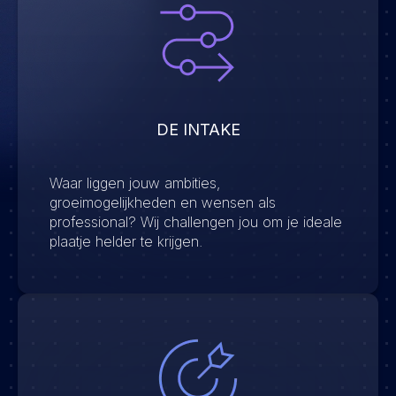
DE INTAKE
Waar liggen jouw ambities,
groeimogelijkheden en wensen als
professional? Wij challengen jou om je ideale
plaatje helder te krijgen.