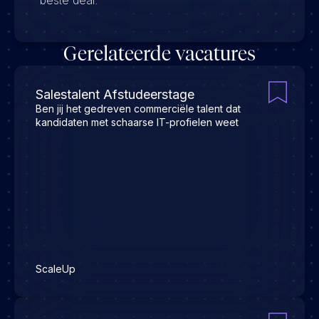
beste deal.
Gerelateerde vacatures
Salestalent Afstudeerstage
Ben jij het gedreven commerciële talent dat
kandidaten met schaarse IT-profielen weet
ScaleUp