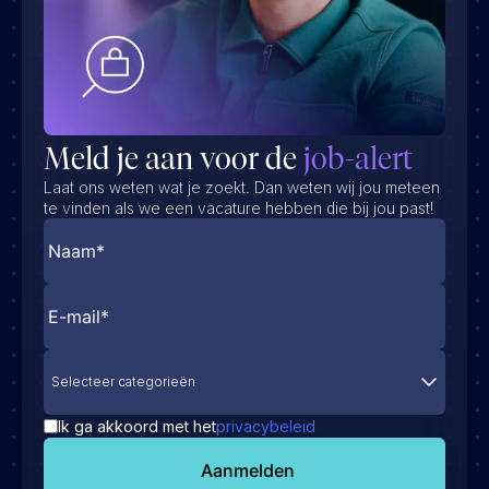
Meld je aan voor de
job-alert
Laat ons weten wat je zoekt. Dan weten wij jou meteen
te vinden als we een vacature hebben die bij jou past!
Selecteer categorieën
Ik ga akkoord met het
privacybeleid
Aanmelden