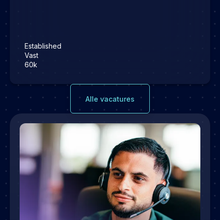
Established
Vast
60k
Alle vacatures