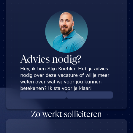
Advies nodig?
Hey, ik ben Stijn Koehler. Heb je advies
nodig over deze vacature of wil je meer
weten over wat wij voor jou kunnen
betekenen? Ik sta voor je klaar!
Zo werkt solliciteren