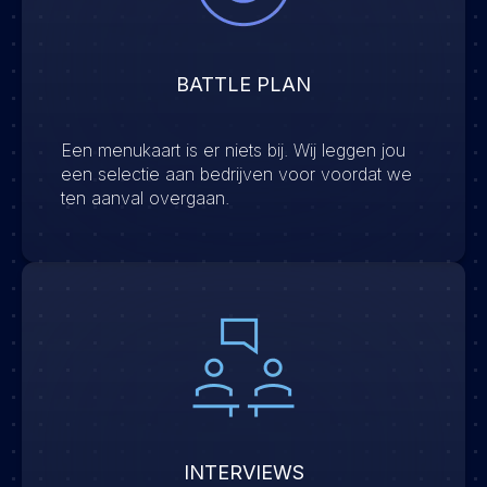
BATTLE PLAN
Een menukaart is er niets bij. Wij leggen jou
een selectie aan bedrijven voor voordat we
ten aanval overgaan.
INTERVIEWS