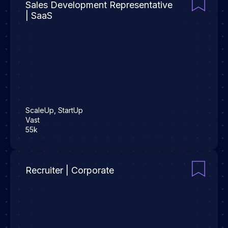
Sales Development Representative
| SaaS
ScaleUp, StartUp
Vast
55k
Recruiter | Corporate