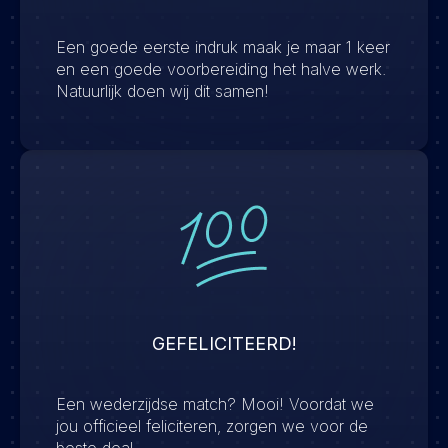
Een goede eerste indruk maak je maar 1 keer
en een goede voorbereiding het halve werk.
Natuurlijk doen wij dit samen!
GEFELICITEERD!
Een wederzijdse match? Mooi! Voordat we
jou officieel feliciteren, zorgen we voor de