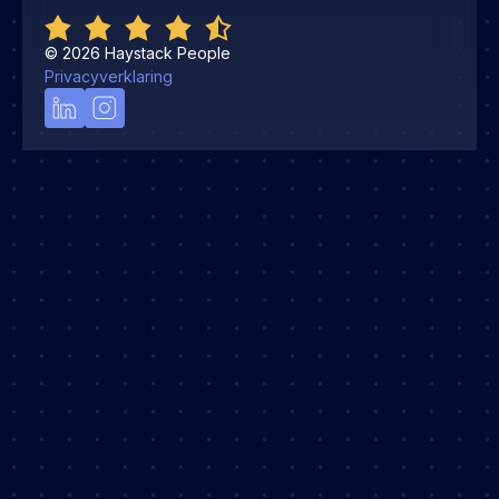
©
2026
Haystack People
Privacyverklaring