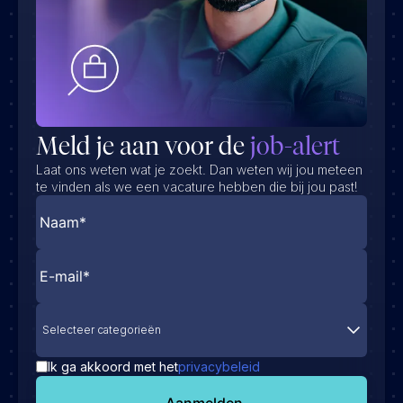
Meld je aan voor de
job-alert
Laat ons weten wat je zoekt. Dan weten wij jou meteen
te vinden als we een vacature hebben die bij jou past!
Selecteer categorieën
Ik ga akkoord met het
privacybeleid
Aanmelden