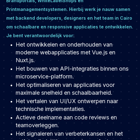
Brandportals, WhiteLabelShops en
Printmanagementsystemen. Hierbij werk je nauw samen
met backend developers, designers en het team in Cairo
om schaalbare en responsive applicaties te ontwikkelen.
Je bent verantwoordelijk voor:
Het ontwikkelen en onderhouden van
moderne webapplicaties met Vue.js en
Nuxt.js.
Het bouwen van API-integraties binnen ons
microservice-platform.
Het optimaliseren van applicaties voor
maximale snelheid en schaalbaarheid.
Het vertalen van UI/UX ontwerpen naar
technische implementaties.
Actieve deelname aan code reviews en
teamoverleggen.
Het signaleren van verbeterkansen en het