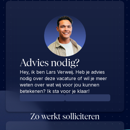
Advies nodig?
Hey, ik ben Lars Verweij. Heb je advies
nodig over deze vacature of wil je meer
weten over wat wij voor jou kunnen
betekenen? Ik sta voor je klaar!
Zo werkt solliciteren