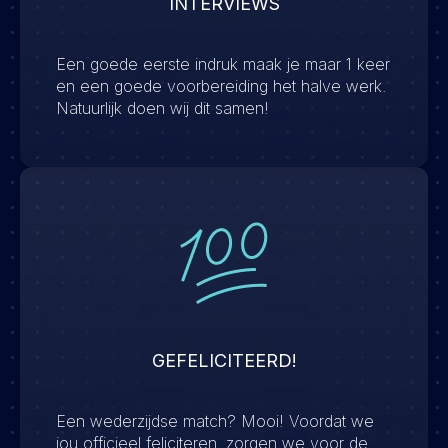
INTERVIEWS
Een goede eerste indruk maak je maar 1 keer
en een goede voorbereiding het halve werk.
Natuurlijk doen wij dit samen!
GEFELICITEERD!
Een wederzijdse match? Mooi! Voordat we
jou officieel feliciteren, zorgen we voor de