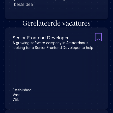
beste deal.
Gerelateerde vacatures
Senior Frontend Developer
A growing software company in Amsterdam is
looking for a Senior Frontend Developer to help
Established
Vast
75k