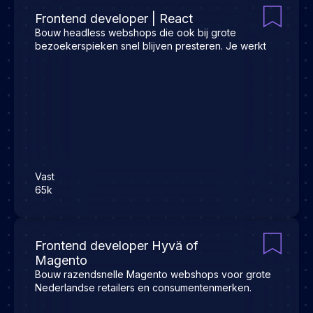
Frontend developer | React
Bouw headless webshops die ook bij grote
bezoekerspieken snel blijven presteren. Je werkt
Vast
65k
Frontend developer Hyvä of
Magento
Bouw razendsnelle Magento webshops voor grote
Nederlandse retailers en consumentenmerken.