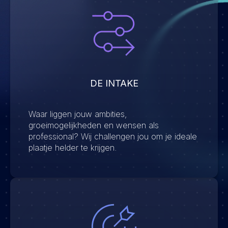
DE INTAKE
Waar liggen jouw ambities,
groeimogelijkheden en wensen als
professional? Wij challengen jou om je ideale
plaatje helder te krijgen.