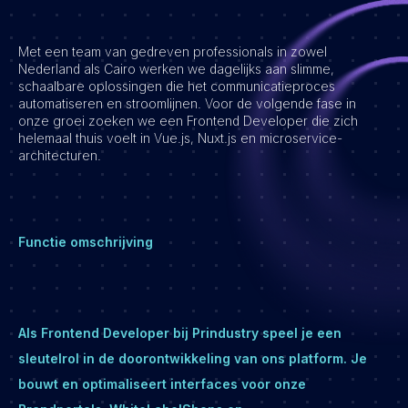
Vacatures
Met een team van gedreven professionals in zowel
Nederland als Cairo werken we dagelijks aan slimme,
schaalbare oplossingen die het communicatieproces
automatiseren en stroomlijnen. Voor de volgende fase in
onze groei zoeken we een Frontend Developer die zich
helemaal thuis voelt in Vue.js, Nuxt.js en microservice-
architecturen.
Functie omschrijving
Als Frontend Developer bij Prindustry speel je een
sleutelrol in de doorontwikkeling van ons platform. Je
bouwt en optimaliseert interfaces voor onze