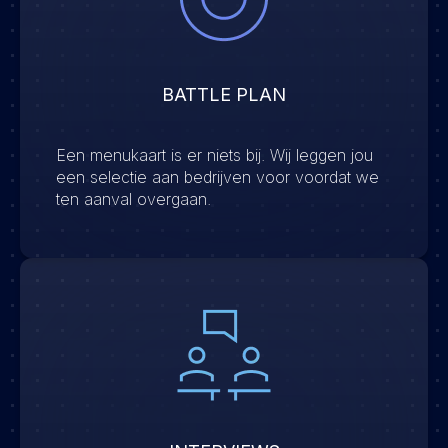
BATTLE PLAN
Een menukaart is er niets bij. Wij leggen jou
een selectie aan bedrijven voor voordat we
ten aanval overgaan.