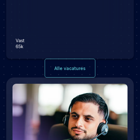
Vast
65k
Alle vacatures