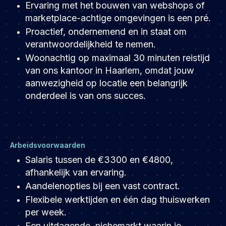
Ervaring met het bouwen van webshops of
marketplace-achtige omgevingen is een pré.
Proactief, ondernemend en in staat om
verantwoordelijkheid te nemen.
Woonachtig op maximaal 30 minuten reistijd
van ons kantoor in Haarlem, omdat jouw
aanwezigheid op locatie een belangrijk
onderdeel is van ons succes.
Arbeidsvoorwaarden
Salaris tussen de €3300 en €4800,
afhankelijk van ervaring.
Aandelenopties bij een vast contract.
Flexibele werktijden en één dag thuiswerken
per week.
Een uitdagende, nichemarkt waarin je