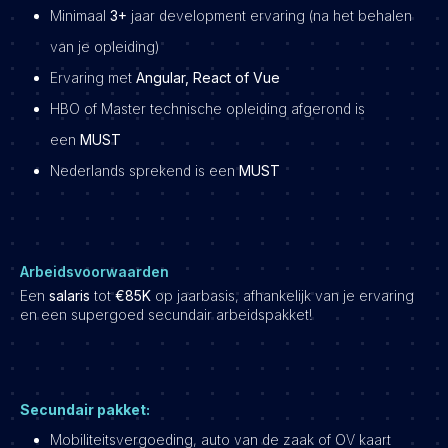
Minimaal
3+
jaar development ervaring (na het behalen
van je opleiding)
Ervaring met
Angular, React of Vue
HBO of Master technische opleiding afgerond is
een
MUST
Nederlands sprekend is een
MUST
Arbeidsvoorwaarden
Een
salaris
tot
€85K
op jaarbasis, afhankelijk van je ervaring
en een supergoed secundair arbeidspakket!
Secundair pakket:
Mobiliteitsvergoeding, auto van de zaak of OV kaart