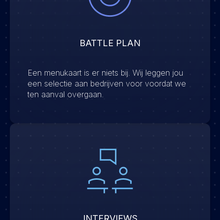
BATTLE PLAN
Een menukaart is er niets bij. Wij leggen jou
een selectie aan bedrijven voor voordat we
ten aanval overgaan.
INTERVIEWS