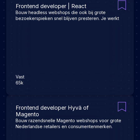
Frontend developer | React
Bouw headless webshops die ook bij grote
bezoekerspieken snel blijven presteren. Je werkt
Vast
65k
Frontend developer Hyvä of
Magento
Bouw razendsnelle Magento webshops voor grote
Nederlandse retailers en consumentenmerken.