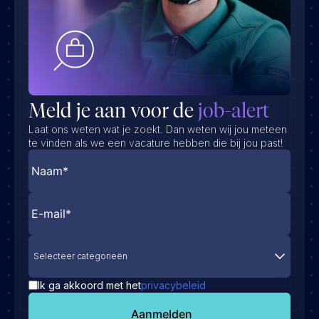
Meld je aan voor de
job-alert
Laat ons weten wat je zoekt. Dan weten wij jou meteen
te vinden als we een vacature hebben die bij jou past!
Selecteer categorieën
Ik ga akkoord met het
privacybeleid
Aanmelden