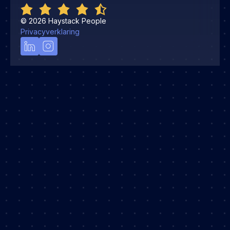
©
2026
Haystack People
Privacyverklaring