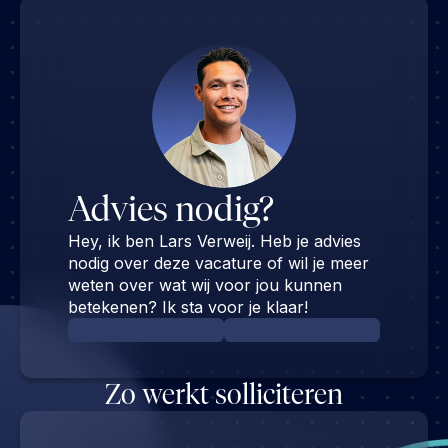
Advies nodig?
Hey, ik ben Lars Verweij. Heb je advies
nodig over deze vacature of wil je meer
weten over wat wij voor jou kunnen
betekenen? Ik sta voor je klaar!
Zo werkt solliciteren