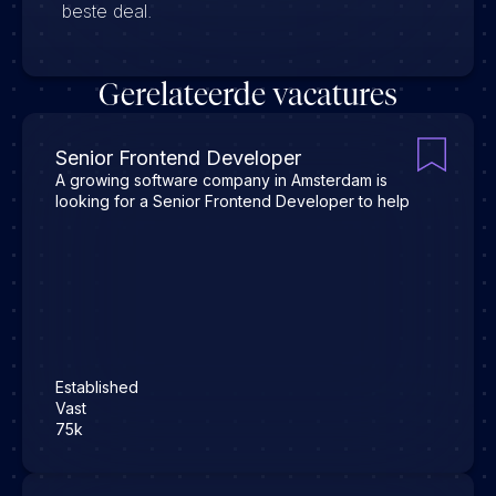
beste deal.
Gerelateerde vacatures
Senior Frontend Developer
A growing software company in Amsterdam is
looking for a Senior Frontend Developer to help
Established
Vast
75k