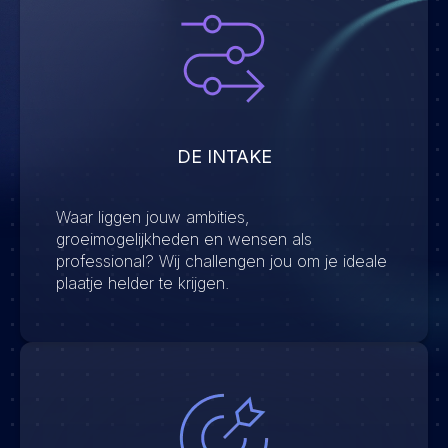
DE INTAKE
Waar liggen jouw ambities,
groeimogelijkheden en wensen als
professional? Wij challengen jou om je ideale
plaatje helder te krijgen.