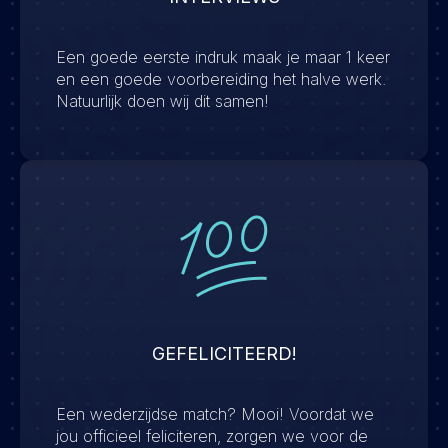
Een goede eerste indruk maak je maar 1 keer
en een goede voorbereiding het halve werk.
Natuurlijk doen wij dit samen!
GEFELICITEERD!
Een wederzijdse match? Mooi! Voordat we
jou officieel feliciteren, zorgen we voor de