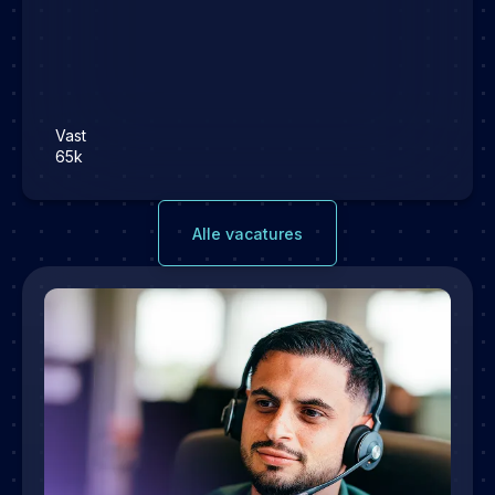
Vast
65k
Alle vacatures