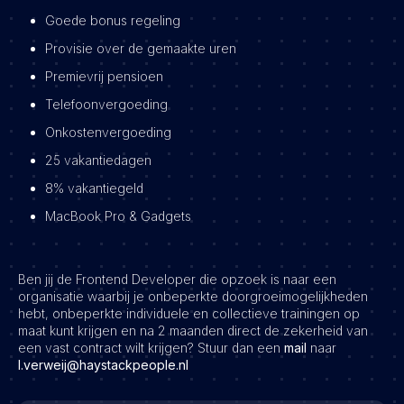
Goede bonus regeling
Provisie over de gemaakte uren
Premievrij pensioen
Telefoonvergoeding
Onkostenvergoeding
25 vakantiedagen
8% vakantiegeld
MacBook Pro & Gadgets
Ben jij de Frontend Developer die opzoek is naar een
organisatie waarbij je onbeperkte doorgroeimogelijkheden
hebt, onbeperkte individuele en collectieve trainingen op
maat kunt krijgen en na 2 maanden direct de zekerheid van
een vast contract wilt krijgen? Stuur dan een
mail
naar
l.verweij
@haystackpeople.nl