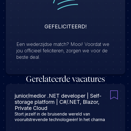
GEFELICITEERD!
Een wederzijdse match? Mooi! Voordat we
jou officieel feliciteren, zorgen we voor de
beste deal.
Gerelateerde vacatures
junior/medior .NET developer | Self-
storage platform | C#/.NET, Blazor,
Private Cloud
Stort jezelf in de bruisende wereld van
vooruitstrevende technologieën! In het charma