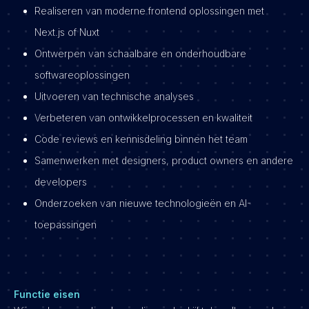
Realiseren van moderne frontend oplossingen met
Next.js of Nuxt
Ontwerpen van schaalbare en onderhoudbare
softwareoplossingen
Uitvoeren van technische analyses
Verbeteren van ontwikkelprocessen en kwaliteit
Code reviews en kennisdeling binnen het team
Samenwerken met designers, product owners en andere
developers
Onderzoeken van nieuwe technologieën en AI-
toepassingen
Functie eisen