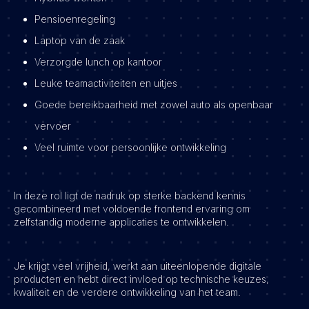
Pensioenregeling
Laptop van de zaak
Verzorgde lunch op kantoor
Leuke teamactiviteiten en uitjes
Goede bereikbaarheid met zowel auto als openbaar
vervoer
Veel ruimte voor persoonlijke ontwikkeling
In deze rol ligt de nadruk op sterke backend kennis
gecombineerd met voldoende frontend ervaring om
zelfstandig moderne applicaties te ontwikkelen.
Je krijgt veel vrijheid, werkt aan uiteenlopende digitale
producten en hebt direct invloed op technische keuzes,
kwaliteit en de verdere ontwikkeling van het team.