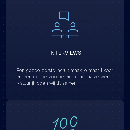
INTERVIEWS
Een goede eerste indruk maak je maar 1 keer
en een goede voorbereiding het halve werk.
Natuurlijk doen wij dit samen!