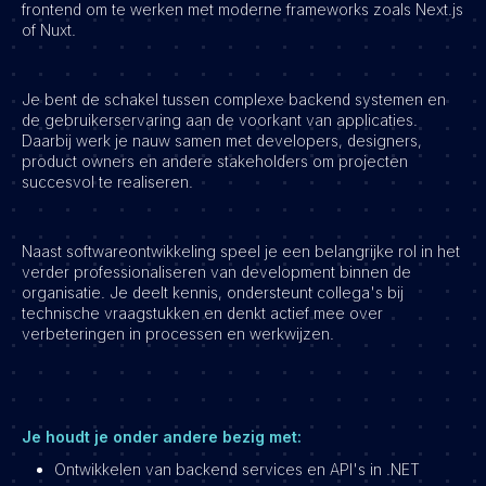
frontend om te werken met moderne frameworks zoals Next.js
of Nuxt.
Je bent de schakel tussen complexe backend systemen en
de gebruikerservaring aan de voorkant van applicaties.
Daarbij werk je nauw samen met developers, designers,
product owners en andere stakeholders om projecten
succesvol te realiseren.
Naast softwareontwikkeling speel je een belangrijke rol in het
verder professionaliseren van development binnen de
organisatie. Je deelt kennis, ondersteunt collega's bij
technische vraagstukken en denkt actief mee over
verbeteringen in processen en werkwijzen.
Je houdt je onder andere bezig met:
Ontwikkelen van backend services en API's in .NET