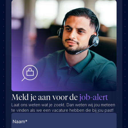
Meld je aan voor de
job-alert
Laat ons weten wat je zoekt. Dan weten wij jou meteen
te vinden als we een vacature hebben die bij jou past!