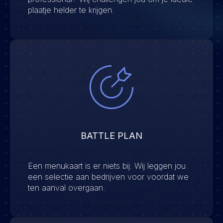
plaatje helder te krijgen.
BATTLE PLAN
Een menukaart is er niets bij. Wij leggen jou
een selectie aan bedrijven voor voordat we
ten aanval overgaan.