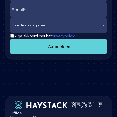
Selecteer categorieën
Ik ga akkoord met het
privacybeleid
Aanmelden
Office