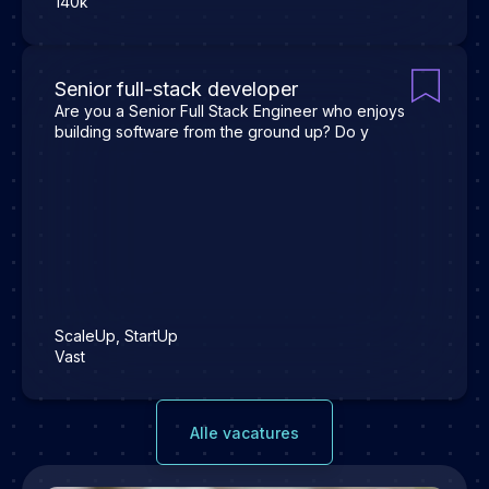
140k
Senior full-stack developer
Are you a Senior Full Stack Engineer who enjoys
building software from the ground up? Do y
ScaleUp, StartUp
Vast
Alle vacatures