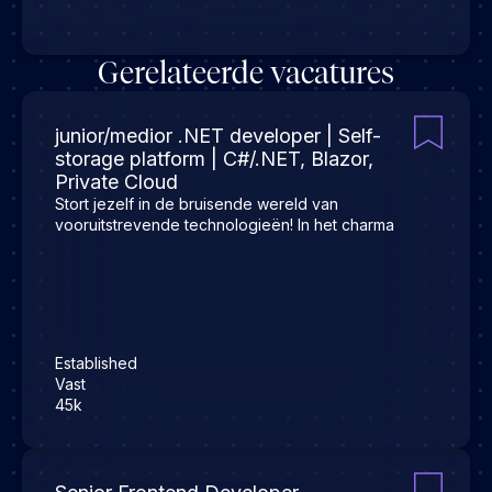
Gerelateerde vacatures
junior/medior .NET developer | Self-
storage platform | C#/.NET, Blazor,
Private Cloud
Stort jezelf in de bruisende wereld van
vooruitstrevende technologieën! In het charma
Established
Vast
45k