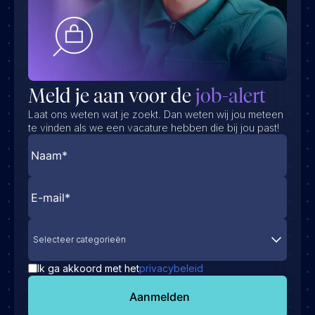
Meld je aan voor de
job-alert
Laat ons weten wat je zoekt. Dan weten wij jou meteen
te vinden als we een vacature hebben die bij jou past!
Selecteer categorieën
Ik ga akkoord met het
privacybeleid
Aanmelden