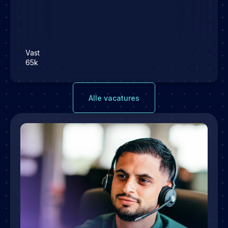
Vast
65k
Alle vacatures