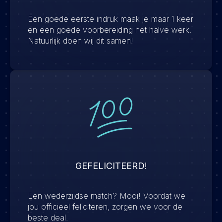
Een goede eerste indruk maak je maar 1 keer
en een goede voorbereiding het halve werk.
Natuurlijk doen wij dit samen!
GEFELICITEERD!
Een wederzijdse match? Mooi! Voordat we
jou officieel feliciteren, zorgen we voor de
beste deal.