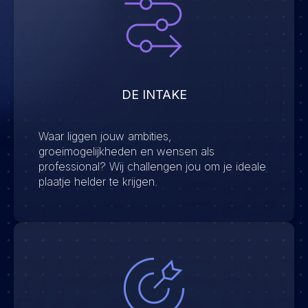
DE INTAKE
Waar liggen jouw ambities,
groeimogelijkheden en wensen als
professional? Wij challengen jou om je ideale
plaatje helder te krijgen.