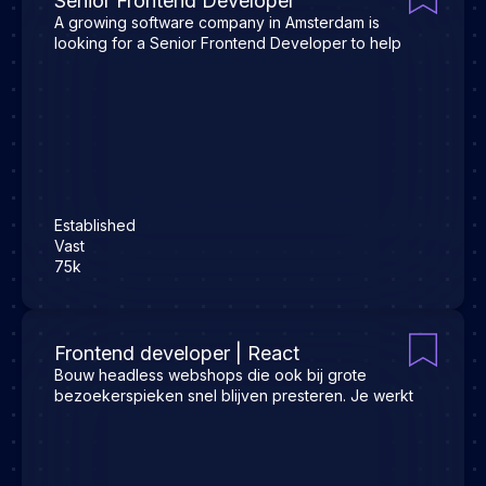
Senior Frontend Developer
A growing software company in Amsterdam is
looking for a Senior Frontend Developer to help
Established
Vast
75k
Frontend developer | React
Bouw headless webshops die ook bij grote
bezoekerspieken snel blijven presteren. Je werkt