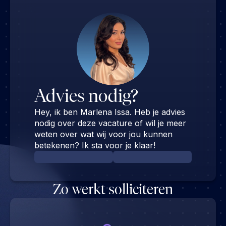
Advies nodig?
Hey, ik ben Marlena Issa. Heb je advies
nodig over deze vacature of wil je meer
weten over wat wij voor jou kunnen
betekenen? Ik sta voor je klaar!
Zo werkt solliciteren