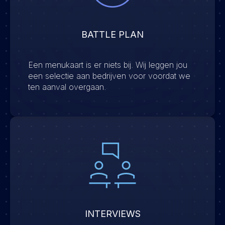
BATTLE PLAN
Een menukaart is er niets bij. Wij leggen jou
een selectie aan bedrijven voor voordat we
ten aanval overgaan.
INTERVIEWS