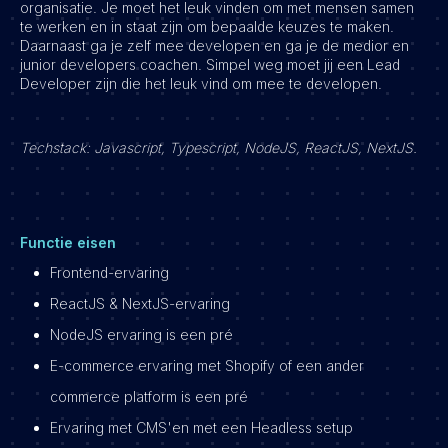
organisatie. Je moet het leuk vinden om met mensen samen
te werken en in staat zijn om bepaalde keuzes te maken.
Daarnaast ga je zelf mee developen en ga je de medior en
junior developers coachen. Simpel weg moet jij een Lead
Developer zijn die het leuk vind om mee te developen.
Techstack: Javascript, Typescript, NodeJS, ReactJS, NextJS.
Functie eisen
Frontend-ervaring
ReactJS & NextJS-ervaring
NodeJS ervaring is een pré
E-commerce ervaring met Shopify of een ander
commerce platform is een pré
Ervaring met CMS'en met een Headless setup