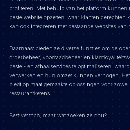
profiteren. Met behulp van het platform kunnen 
bestelwebsite opzetten, waar klanten gerechten 
kan ook integreren met bestaande websites van r
Daarnaast bieden ze diverse functies om de operat
orderbeheer, voorraadbeheer en klantloyaliteitss
bestel- en afhaalservices te optimaliseren, waa
verwerken en hun omzet kunnen verhogen. Het be
biedt op maat gemaakte oplossingen voor zowel 
restaurantketens.
Best vet toch, maar wat zoeken ze nou?