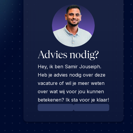
Advies nodig?
Hey, ik ben Samir Jouseiph.
Heb je advies nodig over deze
vacature of wil je meer weten
over wat wij voor jou kunnen
betekenen? Ik sta voor je klaar!