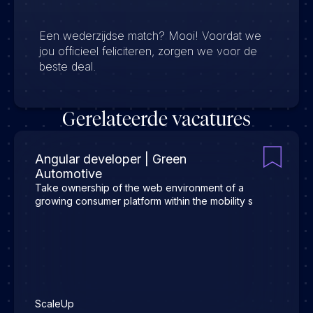
Een wederzijdse match? Mooi! Voordat we
jou officieel feliciteren, zorgen we voor de
beste deal.
Gerelateerde vacatures
Angular developer | Green
Automotive
Take ownership of the web environment of a
growing consumer platform within the mobility s
ScaleUp