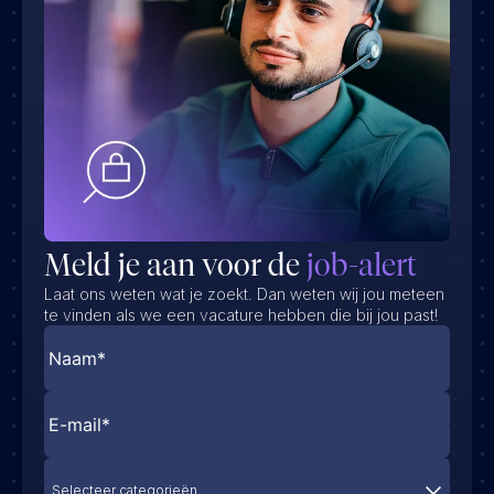
Meld je aan voor de
job-alert
Laat ons weten wat je zoekt. Dan weten wij jou meteen
te vinden als we een vacature hebben die bij jou past!
Selecteer categorieën