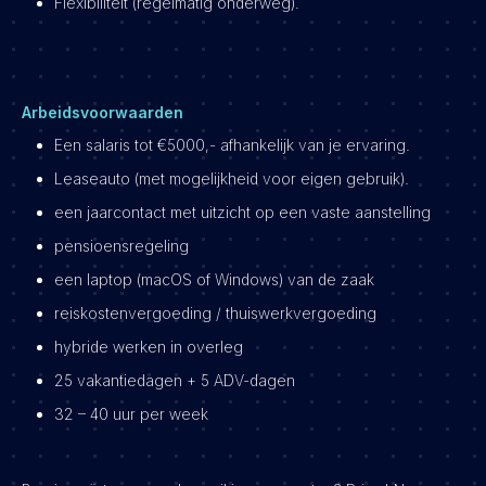
Flexibiliteit (regelmatig onderweg).
Arbeidsvoorwaarden
Een salaris tot €5000,- afhankelijk van je ervaring.
Leaseauto (met mogelijkheid voor eigen gebruik).
een jaarcontact met uitzicht op een vaste aanstelling
pensioensregeling
een laptop (macOS of Windows) van de zaak
reiskostenvergoeding / thuiswerkvergoeding
hybride werken in overleg
25 vakantiedagen + 5 ADV-dagen
32 – 40 uur per week