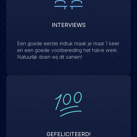
INTERVIEWS
Een goede eerste indruk maak je maar 1 keer
en een goede voorbereiding het halve werk.
Natuurlijk doen wij dit samen!
GEFELICITEERD!