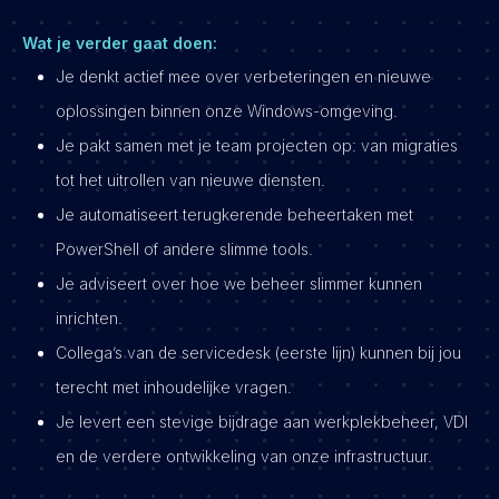
Wat je verder gaat doen:
Je denkt actief mee over verbeteringen en nieuwe
oplossingen binnen onze Windows-omgeving.
Je pakt samen met je team projecten op: van migraties
tot het uitrollen van nieuwe diensten.
Je automatiseert terugkerende beheertaken met
PowerShell of andere slimme tools.
Je adviseert over hoe we beheer slimmer kunnen
inrichten.
Collega’s van de servicedesk (eerste lijn) kunnen bij jou
terecht met inhoudelijke vragen.
Je levert een stevige bijdrage aan werkplekbeheer, VDI
en de verdere ontwikkeling van onze infrastructuur.