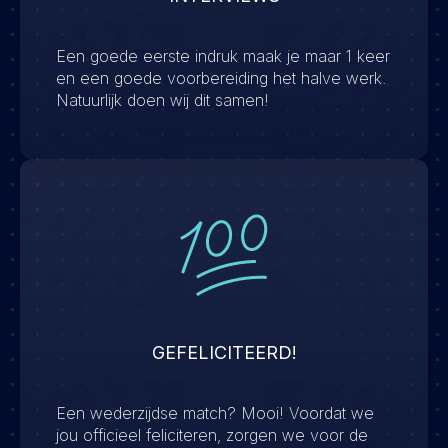
Een goede eerste indruk maak je maar 1 keer
en een goede voorbereiding het halve werk.
Natuurlijk doen wij dit samen!
GEFELICITEERD!
Een wederzijdse match? Mooi! Voordat we
jou officieel feliciteren, zorgen we voor de