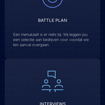
BATTLE PLAN
Een menukaart is er niets bij. Wij leggen jou
een selectie aan bedrijven voor voordat we
ten aanval overgaan.
INTERVIEWS