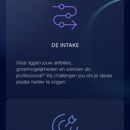
DE INTAKE
Waar liggen jouw ambities,
groeimogelijkheden en wensen als
professional? Wij challengen jou om je ideale
plaatje helder te krijgen.