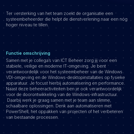
Ter versterking van het team zoekt de organisatie een
systeembeheerder die helpt de dienstverlening naar een nóg
hoger niveau te tillen.
Functie omschrijving
Samen met je collega’s van ICT Beheer zorg jij voor een
stabiele, veilige en moderne IT-omgeving. Je bent
verantwoordelijk voor het systeembeheer van de Windows
VDI-omgeving en de Windows-desktopinstallaties op fysieke
apparatuur. Je focust hierbij automatisering en performance.
Naast deze beheeractiviteiten ben je ook verantwoordelijk
voor de doorontwikkeling van de Windows-infrastructuur.
Daarbij werk je graag samen met je team aan slimme,
schaalbare oplossingen. Denk aan automatiseren met
PowerShell, het oppakken van projecten of het verbeteren
van bestaande processen.