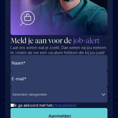
Meld je aan voor de
job-alert
Laat ons weten wat je zoekt. Dan weten wij jou meteen
te vinden als we een vacature hebben die bij jou past!
Selecteer categorieën
Ik ga akkoord met het
privacybeleid
Aanmelden