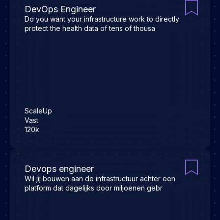
DevOps Engineer
Do you want your infrastructure work to directly
protect the health data of tens of thousa
ScaleUp
Vast
120k
Devops engineer
Wil jij bouwen aan de infrastructuur achter een
platform dat dagelijks door miljoenen gebr