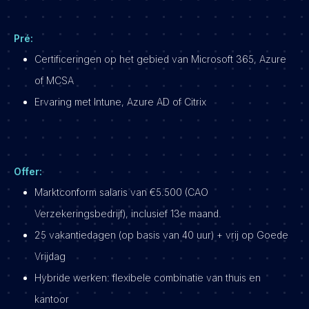
Pré:
Certificeringen op het gebied van Microsoft 365, Azure
of MCSA
Ervaring met Intune, Azure AD of Citrix
Offer:
Marktconform salaris van €5.500 (CAO
Verzekeringsbedrijf), inclusief 13e maand.
25 vakantiedagen (op basis van 40 uur) + vrij op Goede
Vrijdag
Hybride werken: flexibele combinatie van thuis en
kantoor