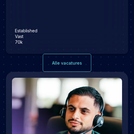
Established
Vast
70k
Alle vacatures