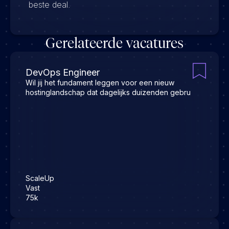
beste deal.
Gerelateerde vacatures
DevOps Engineer
Wil jij het fundament leggen voor een nieuw
hostinglandschap dat dagelijks duizenden gebru
ScaleUp
Vast
75k