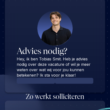
Advies nodig?
Hey, ik ben Tobias Smit. Heb je advies
nodig over deze vacature of wil je meer
weten over wat wij voor jou kunnen
betekenen? Ik sta voor je klaar!
Zo werkt solliciteren