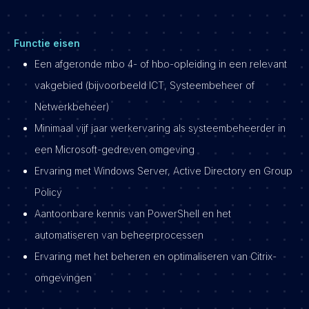
Functie eisen
Een afgeronde mbo 4- of hbo-opleiding in een relevant
vakgebied (bijvoorbeeld ICT, Systeembeheer of
Netwerkbeheer)
Minimaal vijf jaar werkervaring als systeembeheerder in
een Microsoft-gedreven omgeving
Ervaring met Windows Server, Active Directory en Group
Policy
Aantoonbare kennis van PowerShell en het
automatiseren van beheerprocessen
Ervaring met het beheren en optimaliseren van Citrix-
omgevingen