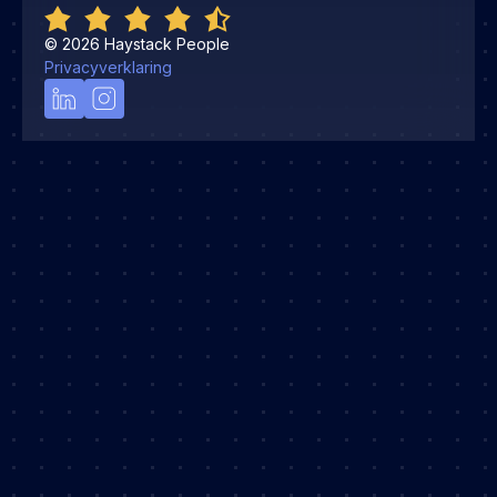
©
2026
Haystack People
Privacyverklaring