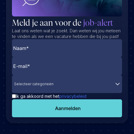
Meld je aan voor de
job-alert
Laat ons weten wat je zoekt. Dan weten wij jou meteen
te vinden als we een vacature hebben die bij jou past!
Selecteer categorieën
Ik ga akkoord met het
privacybeleid
Aanmelden