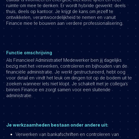
ruimte om mee te denken. Er wordt hybride gewerkt: deels
Vacatures
thuis, deels op kantoor. Je krijgt de kans om jezelf te
ontwikkelen, verantwoordelijkheid te nemen en vanuit
Finance mee te bouwen aan verdere professionalisering.
Functie omschrijving
Als Financieel Administratief Medewerker ben jij dagelijks
bezig met het verwerken, controleren en bijhouden van de
financiële administratie. Je werkt gestructureerd, hebt oog
voor detail en vindt het leuk om dingen tot op de bodem uit te
zoeken wanneer iets niet klopt. Je schakelt met je collega’s
binnen Finance en zorgt samen voor een sluitende
administratie.
Je werkzaamheden bestaan onder andere uit:
Verwerken van bankafschriften en controleren van