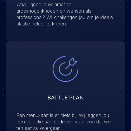
Waar liggen jouw ambities,
groeimogelijkheden en wensen als
professional? Wij challengen jou om je ideale
plaatje helder te krijgen.
BATTLE PLAN
Een menukaart is er niets bij. Wij leggen jou
een selectie aan bedrijven voor voordat we
ten aanval overgaan.