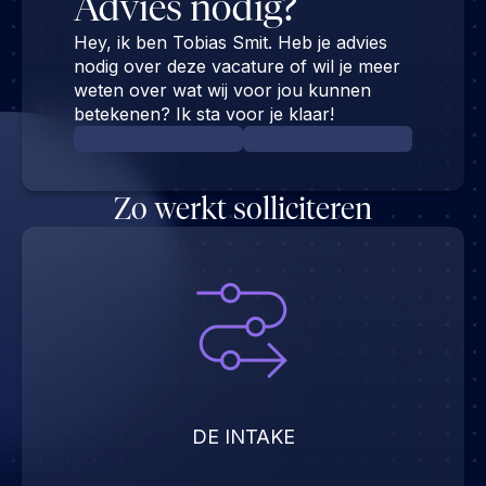
Advies nodig?
Hey, ik ben Tobias Smit. Heb je advies
nodig over deze vacature of wil je meer
weten over wat wij voor jou kunnen
betekenen? Ik sta voor je klaar!
Zo werkt solliciteren
DE INTAKE