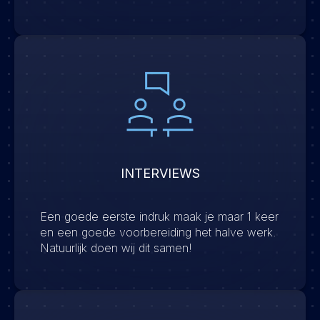
INTERVIEWS
Een goede eerste indruk maak je maar 1 keer
en een goede voorbereiding het halve werk.
Natuurlijk doen wij dit samen!