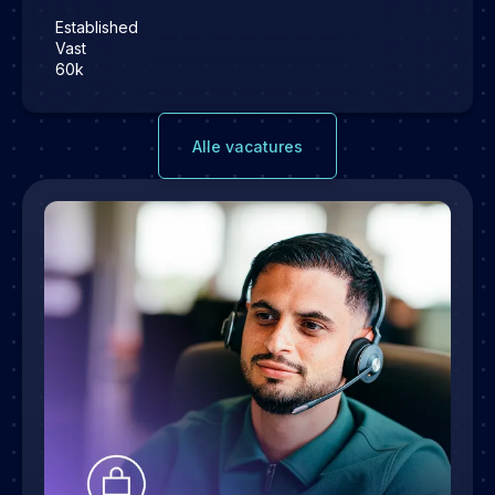
Established
Vast
60k
Alle vacatures