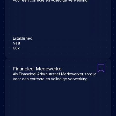
voor een correcte en volledige verwerking
Established
Vast
60k
Financieel Medewerker
Als Financieel Administratief Medewerker zorg je
voor een correcte en volledige verwerking