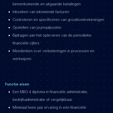
binnenkomende en uitgaande betalingen
Inboeken van inkomende facturen
Controleren en specificeren van grootboekrekeningen
Opstellen van journaalposten
Bijdragen aan het opleveren van de periodieke
financiële cijfers
Meedenken over verbeteringen in processen en
werkwijzen
Functie eisen
Een MBO 4 diploma in financiële administratie,
bedrijfsadministratie of vergelijkbaar
Minimaal twee jaar ervaring in een financiële