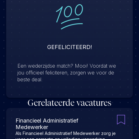
GEFELICITEERD!
Een wederzijdse match? Mooi! Voordat we
jou officieel feliciteren, zorgen we voor de
beste deal.
Gerelateerde vacatures
Financieel Administratief
Medewerker
Als Financieel Administratief Medewerker zorg je