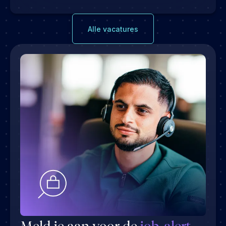
Alle vacatures