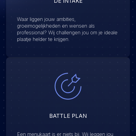
DE INTAKE
Waar liggen jouw ambities,
groeimogelijkheden en wensen als
professional? Wij challengen jou om je ideale
plaatje helder te krijgen.
BATTLE PLAN
Een menukaart is er niets bij. Wij leggen jou