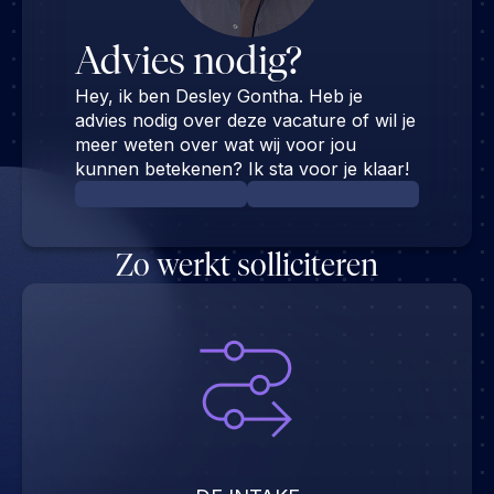
Advies nodig?
Hey, ik ben Desley Gontha. Heb je
advies nodig over deze vacature of wil je
meer weten over wat wij voor jou
kunnen betekenen? Ik sta voor je klaar!
Zo werkt solliciteren