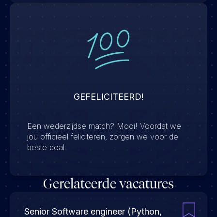
GEFELICITEERD!
Een wederzijdse match? Mooi! Voordat we
jou officieel feliciteren, zorgen we voor de
beste deal.
Gerelateerde vacatures
Senior Software engineer (Python,