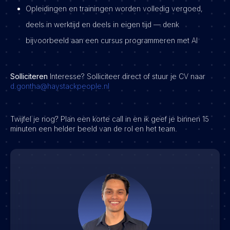
Opleidingen en trainingen worden volledig vergoed,
deels in werktijd en deels in eigen tijd — denk
bijvoorbeeld aan een cursus programmeren met AI
Solliciteren
Interesse? Solliciteer direct of stuur je CV naar
d.gontha@haystackpeople.nl
Twijfel je nog? Plan een korte call in en ik geef je binnen 15
minuten een helder beeld van de rol en het team.