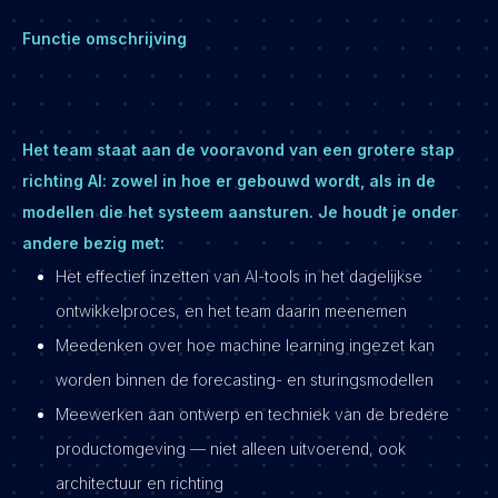
Functie omschrijving
Het team staat aan de vooravond van een grotere stap
richting AI: zowel in hoe er gebouwd wordt, als in de
modellen die het systeem aansturen. Je houdt je onder
andere bezig met:
Het effectief inzetten van AI-tools in het dagelijkse
ontwikkelproces, en het team daarin meenemen
Meedenken over hoe machine learning ingezet kan
worden binnen de forecasting- en sturingsmodellen
Meewerken aan ontwerp en techniek van de bredere
productomgeving — niet alleen uitvoerend, ook
architectuur en richting