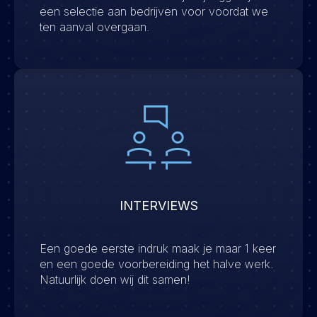
een selectie aan bedrijven voor voordat we
ten aanval overgaan.
INTERVIEWS
Een goede eerste indruk maak je maar 1 keer
en een goede voorbereiding het halve werk.
Natuurlijk doen wij dit samen!