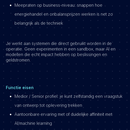
Meepraten op business-niveau: snappen hoe
energiehandel en onbalansprijzen werken is net zo
belangrijk als de techniek
Je werkt aan systemen die direct gebruikt worden in de
operatie. Geen experimenten in een sandbox, maar AI en
modellen die echt impact hebben op beslissingen en
geldstromen.
Functie eisen
Medior / Senior profiel: je kunt zelfstandig een vraagstuk
van ontwerp tot oplevering trekken
Aantoonbare ervaring met of duidelijke affiniteit met
AI/machine learning