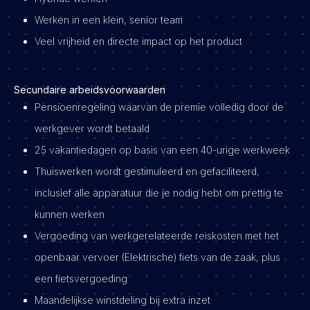
Werken in een klein, senior team
Veel vrijheid en directe impact op het product
Secundaire arbeidsvoorwaarden
Pensioenregeling waarvan de premie volledig door de
werkgever wordt betaald
25 vakantiedagen op basis van een 40-urige werkweek
Thuiswerken wordt gestimuleerd en gefaciliteerd,
inclusief alle apparatuur die je nodig hebt om prettig te
kunnen werken
Vergoeding van werkgerelateerde reiskosten met het
openbaar vervoer (Elektrische) fiets van de zaak, plus
een fietsvergoeding
Maandelijkse winstdeling bij extra inzet