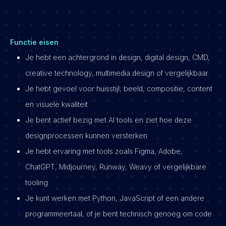
Functie eisen
Je hebt een achtergrond in design, digital design, CMD,
creative technology, multimedia design of vergelijkbaar
Je hebt gevoel voor huisstijl, beeld, compositie, content
en visuele kwaliteit
Je bent actief bezig met AI tools en ziet hoe deze
designprocessen kunnen versterken
Je hebt ervaring met tools zoals Figma, Adobe,
ChatGPT, Midjourney, Runway, Weavy of vergelijkbare
tooling
Je kunt werken met Python, JavaScript of een andere
programmeertaal, of je bent technisch genoeg om code