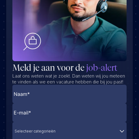
Meld je aan voor de
job-alert
Laat ons weten wat je zoekt. Dan weten wij jou meteen
te vinden als we een vacature hebben die bij jou past!
Selecteer categorieën