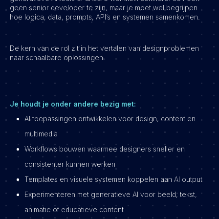
geen senior developer te zijn, maar je moet wel begrijpen
hoe logica, data, prompts, API’s en systemen samenkomen.
De kern van de rol zit in het vertalen van designproblemen
naar schaalbare oplossingen.
Je houdt je onder andere bezig met:
AI toepassingen ontwikkelen voor design, content en
multimedia
Workflows bouwen waarmee designers sneller en
consistenter kunnen werken
Templates en visuele systemen koppelen aan AI output
Experimenteren met generatieve AI voor beeld, tekst,
animatie of educatieve content