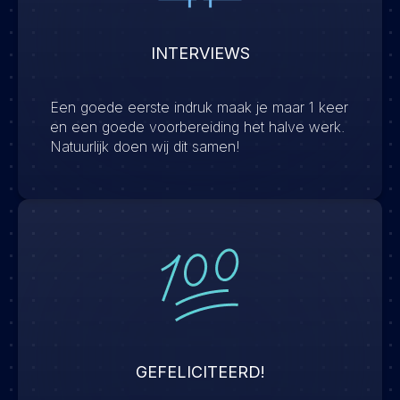
INTERVIEWS
Een goede eerste indruk maak je maar 1 keer
en een goede voorbereiding het halve werk.
Natuurlijk doen wij dit samen!
GEFELICITEERD!