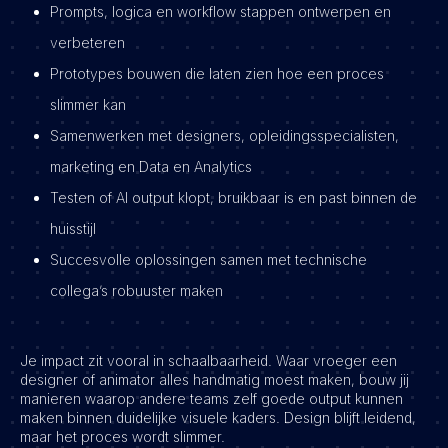
Prompts, logica en workflow stappen ontwerpen en
verbeteren
Prototypes bouwen die laten zien hoe een proces
slimmer kan
Samenwerken met designers, opleidingsspecialisten,
marketing en Data en Analytics
Testen of AI output klopt, bruikbaar is en past binnen de
huisstijl
Succesvolle oplossingen samen met technische
collega’s robuuster maken
Je impact zit vooral in schaalbaarheid. Waar vroeger een
designer of animator alles handmatig moest maken, bouw jij
manieren waarop andere teams zelf goede output kunnen
maken binnen duidelijke visuele kaders. Design blijft leidend,
maar het proces wordt slimmer.