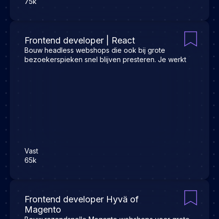
75k
Frontend developer | React
Bouw headless webshops die ook bij grote
bezoekerspieken snel blijven presteren. Je werkt
Vast
65k
Frontend developer Hyvä of
Magento