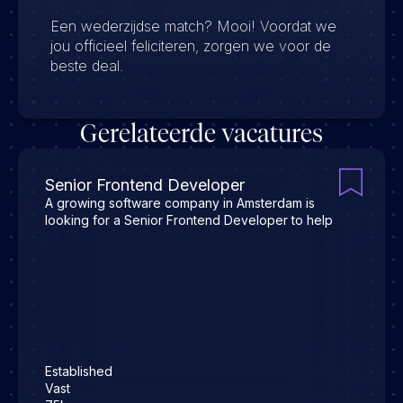
Een wederzijdse match? Mooi! Voordat we
jou officieel feliciteren, zorgen we voor de
beste deal.
Gerelateerde vacatures
Senior Frontend Developer
A growing software company in Amsterdam is
looking for a Senior Frontend Developer to help
Established
Vast