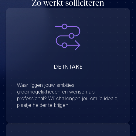
Zo werkt solliciteren
DE INTAKE
Waar liggen jouw ambities,
groeimogelijkheden en wensen als
professional? Wij challengen jou om je ideale
plaatje helder te krijgen.