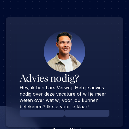
Advies nodig?
Hey, ik ben Lars Verweij. Heb je advies
nodig over deze vacature of wil je meer
weten over wat wij voor jou kunnen
betekenen? Ik sta voor je klaar!