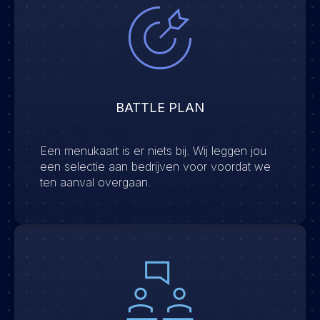
BATTLE PLAN
Een menukaart is er niets bij. Wij leggen jou
een selectie aan bedrijven voor voordat we
ten aanval overgaan.