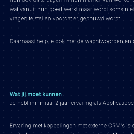
wat vanuit hun goed werkt maar wordt soms niet 
vragen te stellen voordat er gebouwd wordt.
Daarnaast help je ook met de wachtwoorden en da
Wat jij moet kunnen
Je hebt minimaal 2 jaar ervaring als Applicatiebe
Ervaring met koppelingen met externe CRM's is e