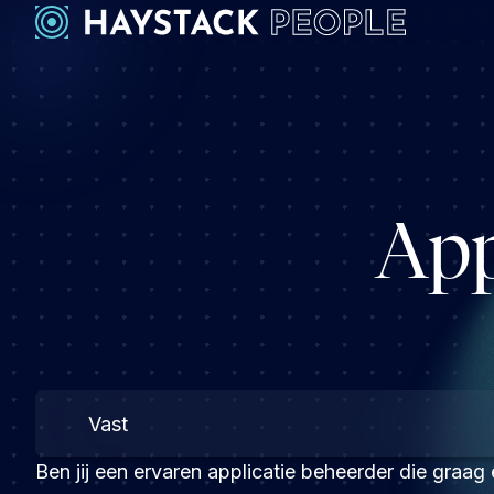
App
Vast
Ben jij een ervaren applicatie beheerder die graag