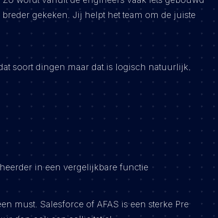
breder gekeken. Jij helpt het team om de juiste
t soort dingen maar dat is logisch natuurlijk.
heerder in een vergelijkbare functie
en must. Salesforce of AFAS is een sterke Pre