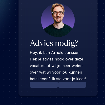
Advies nodig?
Hey, ik ben Arnold Janssen.
Heb je advies nodig over deze
vacature of wil je meer weten
over wat wij voor jou kunnen
betekenen? Ik sta voor je klaar!