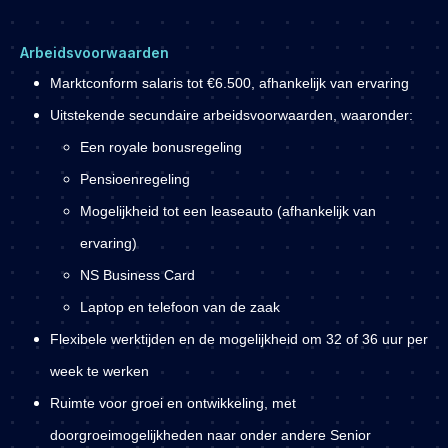
Arbeidsvoorwaarden
Marktconform salaris tot
€6.500
, afhankelijk van ervaring
Uitstekende secundaire arbeidsvoorwaarden, waaronder:
Een royale bonusregeling
Pensioenregeling
Mogelijkheid tot een leaseauto (afhankelijk van
ervaring)
NS Business Card
Laptop en telefoon van de zaak
Flexibele werktijden en de mogelijkheid om
32 of 36 uur per
week
te werken
Ruimte voor groei en ontwikkeling, met
doorgroeimogelijkheden naar onder andere
Senior