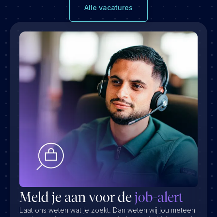
Alle vacatures
Meld je aan voor de
job-alert
Laat ons weten wat je zoekt. Dan weten wij jou meteen