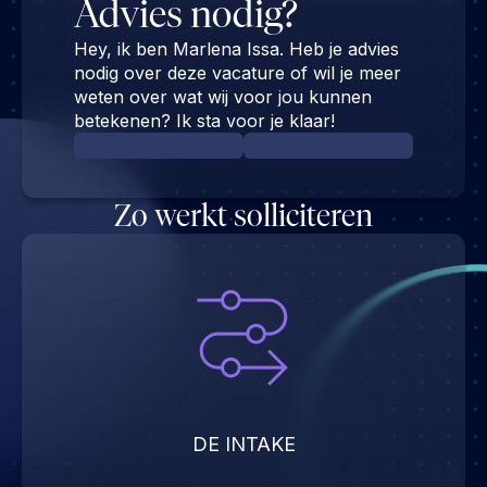
Advies nodig?
Hey, ik ben Marlena Issa. Heb je advies
nodig over deze vacature of wil je meer
weten over wat wij voor jou kunnen
betekenen? Ik sta voor je klaar!
Zo werkt solliciteren
DE INTAKE