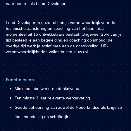
naar een rol als Lead Developer.
Lead Developer
In deze rol ben je verantwoordelijk voor de
technische aansturing en coaching van het team, dat
momenteel uit 15 ontwikkelaars bestaat. Ongeveer 25% van je
tijd besteed je aan begeleiding en coaching op inhoud; de
overige tijd werk je actief mee aan de ontwikkeling. HR-
verantwoordelijkheden vallen buiten jouw rol.
Functie eisen
Minimaal hbo werk- en denkniveau
Ten minste 3 jaar relevante werkervaring
Goede beheersing van zowel de Nederlandse als Engelse
taal, mondeling en schriftelijk