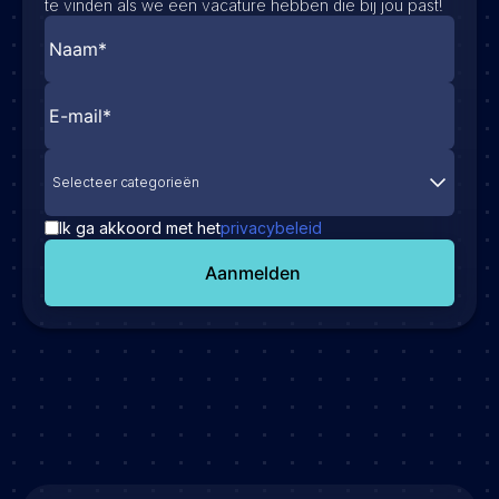
te vinden als we een vacature hebben die bij jou past!
Selecteer categorieën
Ik ga akkoord met het
privacybeleid
Aanmelden