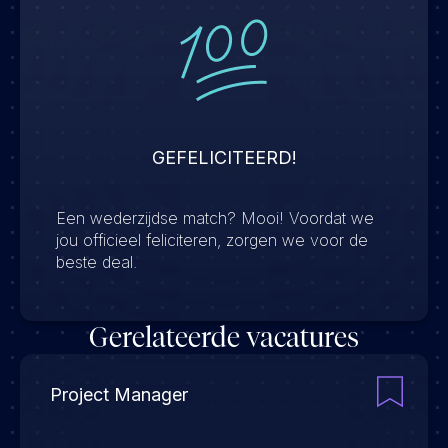
GEFELICITEERD!
Een wederzijdse match? Mooi! Voordat we
jou officieel feliciteren, zorgen we voor de
beste deal.
Gerelateerde vacatures
Project Manager