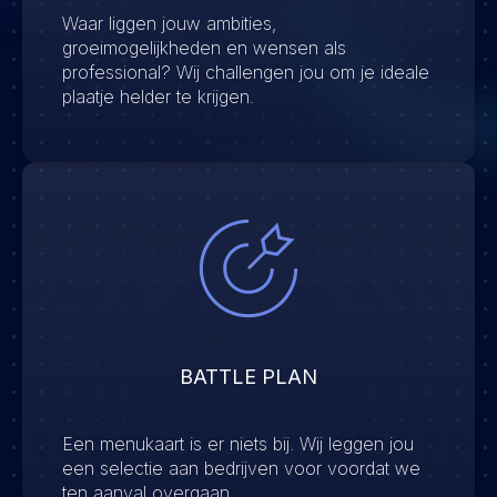
Waar liggen jouw ambities,
groeimogelijkheden en wensen als
professional? Wij challengen jou om je ideale
plaatje helder te krijgen.
BATTLE PLAN
Een menukaart is er niets bij. Wij leggen jou
een selectie aan bedrijven voor voordat we
ten aanval overgaan.