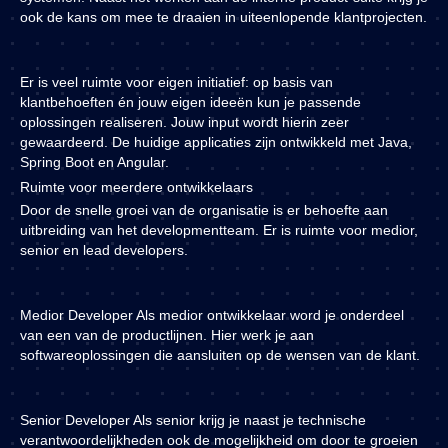
ook de kans om mee te draaien in uiteenlopende klantprojecten.
Er is veel ruimte voor eigen initiatief: op basis van
klantbehoeften én jouw eigen ideeën kun je passende
oplossingen realiseren. Jouw input wordt hierin zeer
gewaardeerd. De huidige applicaties zijn ontwikkeld met Java,
Spring Boot en Angular.
Ruimte voor meerdere ontwikkelaars
Door de snelle groei van de organisatie is er behoefte aan
uitbreiding van het developmentteam. Er is ruimte voor medior,
senior en lead developers.
Medior Developer
Als medior ontwikkelaar word je onderdeel
van een van de productlijnen. Hier werk je aan
softwareoplossingen die aansluiten op de wensen van de klant.
Senior Developer
Als senior krijg je naast je technische
verantwoordelijkheden ook de mogelijkheid om door te groeien