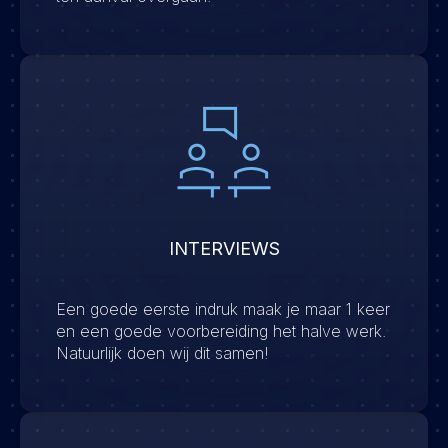
INTERVIEWS
Een goede eerste indruk maak je maar 1 keer
en een goede voorbereiding het halve werk.
Natuurlijk doen wij dit samen!