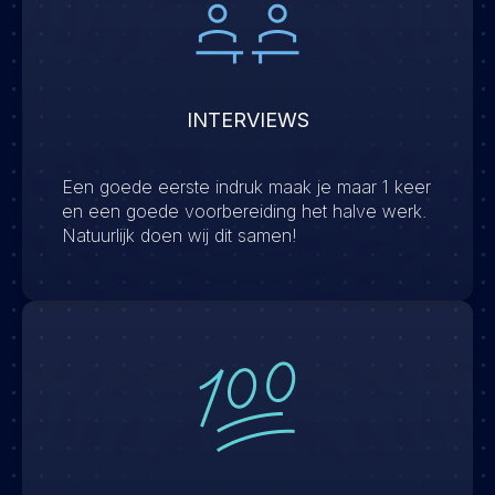
INTERVIEWS
Een goede eerste indruk maak je maar 1 keer
en een goede voorbereiding het halve werk.
Natuurlijk doen wij dit samen!