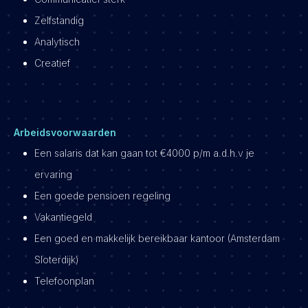
Zelfstandig
Analytisch
Creatief
Arbeidsvoorwaarden
Een salaris dat kan gaan tot €4000 p/m a.d.h.v je
ervaring
Een goede pensioen regeling
Vakantiegeld
Een goed en makkelijk bereikbaar kantoor (Amsterdam
Sloterdijk)
Telefoonplan