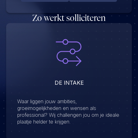
Zo werkt solliciteren
DE INTAKE
Waar liggen jouw ambities,
groeimogelijkheden en wensen als
professional? Wij challengen jou om je ideale
plaatje helder te krijgen.