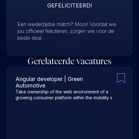
GEFELICITEERD!
Een wederzijdse match? Mooi! Voordat we
jou officieel feliciteren, zorgen we voor de
beste deal.
Gerelateerde vacatures
Angular developer | Green
Automotive
Take ownership of the web environment of a
growing consumer platform within the mobility s