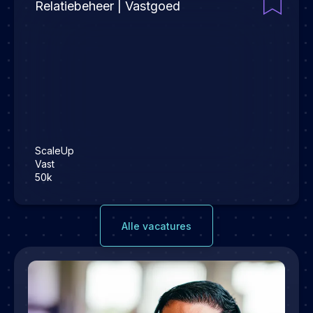
Relatiebeheer | Vastgoed
ScaleUp
Vast
50k
Alle vacatures