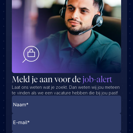
Meld je aan voor de
job-alert
Laat ons weten wat je zoekt. Dan weten wij jou meteen
te vinden als we een vacature hebben die bij jou past!