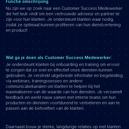
Functie omschrijving
Nu zijn we op zoek naar een Customer Success Medewerker
die het leuk vindt om een vertrouwde adviseur en partner te
zijn voor hun klanten. Je ondersteunt klanten waar nodig,
zodat ze optimaal kunnen profiteren van hun dienstverlening
en product!
Wat ga je doen als Customer Success Medewerker:
Je ondersteunt klanten bij onboarding en training om ervoor
te zorgen dat ze snel en effectief onze diensten kunnen
gebruiken. Je verstrekt uitgebreide informatie en begeleiding
via webinars, trainingssessies en andere
communicatiekanalen om klanten te helpen bij het
maximaliseren van de waarde van hun diensten. Je verzamelt
feedback en werkt nauw samen met interne teams om hun
producten en diensten voortdurend te verbeteren en aan te
passen aan de behoeften van de klanten.
Daarnaast bouw je sterke, langdurige relaties op met klanten