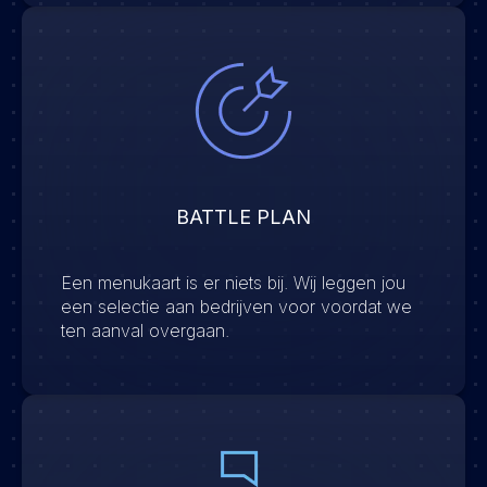
BATTLE PLAN
Een menukaart is er niets bij. Wij leggen jou
een selectie aan bedrijven voor voordat we
ten aanval overgaan.