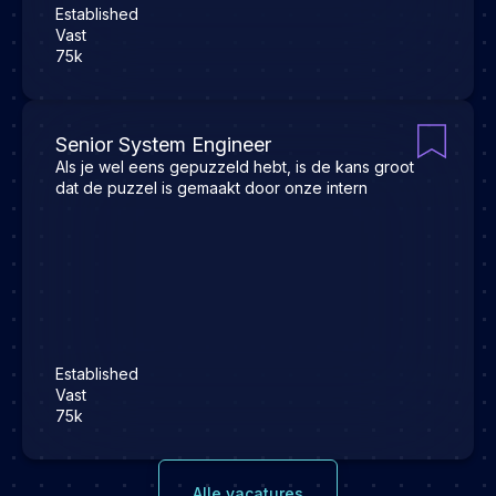
Established
Vast
75k
Senior System Engineer
Als je wel eens gepuzzeld hebt, is de kans groot
dat de puzzel is gemaakt door onze intern
Established
Vast
75k
Alle vacatures