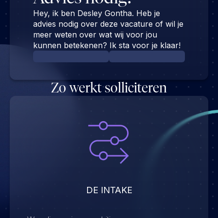
Hey, ik ben Desley Gontha. Heb je
advies nodig over deze vacature of wil je
meer weten over wat wij voor jou
kunnen betekenen? Ik sta voor je klaar!
Zo werkt solliciteren
DE INTAKE