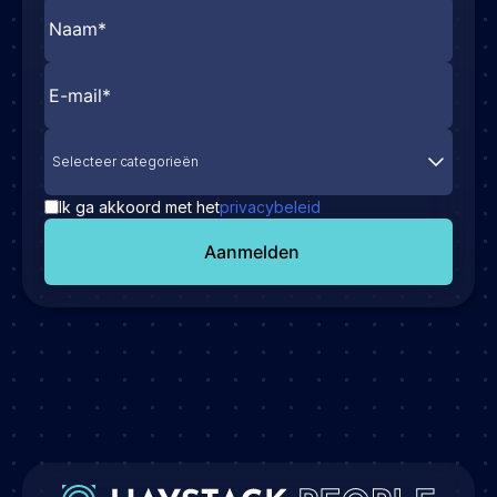
Selecteer categorieën
Ik ga akkoord met het
privacybeleid
Aanmelden