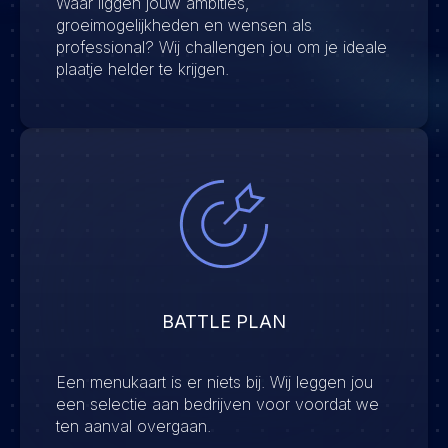
Waar liggen jouw ambities,
groeimogelijkheden en wensen als
professional? Wij challengen jou om je ideale
plaatje helder te krijgen.
BATTLE PLAN
Een menukaart is er niets bij. Wij leggen jou
een selectie aan bedrijven voor voordat we
ten aanval overgaan.