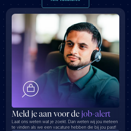
Meld je aan voor de
job-alert
Laat ons weten wat je zoekt. Dan weten wij jou meteen
te vinden als we een vacature hebben die bij jou past!