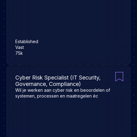
Established
Vast
75k
Cyber Risk Specialist (IT Security,
Governance, Compliance)
Wil je werken aan cyber risk en beoordelen of
systemen, processen en maatregelen éc