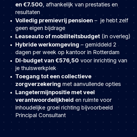
en €7.500
, afhankelijk van prestaties en
resultaten
Volledig premievrij pensioen
– je hebt zelf
geen eigen bijdrage
Leaseauto of mobiliteitsbudget
(in overleg)
Hybride werkomgeving
– gemiddeld 2
dagen per week op kantoor in Rotterdam
DI-budget van €576,50
voor inrichting van
je thuiswerkplek
Toegang tot een collectieve
zorgverzekering
met aanvullende opties
Langetermijnpositie met veel
verantwoordelijkheid
en ruimte voor
inhoudelijke groei richting bijvoorbeeld
Principal Consultant