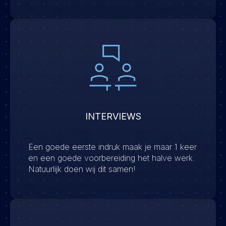
INTERVIEWS
Een goede eerste indruk maak je maar 1 keer
en een goede voorbereiding het halve werk.
Natuurlijk doen wij dit samen!