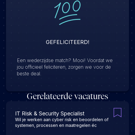
GEFELICITEERD!
Een wederzijdse match? Mooi! Voordat we
jou officieel feliciteren, zorgen we voor de
beste deal.
Gerelateerde vacatures
IT Risk & Security Specialist
Wil je werken aan cyber risk en beoordelen of
systemen, processen en maatregelen éc