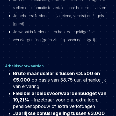
stellen en informatie te vertalen naar heldere adviezen
Je beheerst Nederlands (vloeiend, vereist) en Engels
(goed)
Je woont in Nederland en hebt een geldige EU-
werkvergunning (geen visumsponsoring mogelijk)
Arbeidsvoorwaarden
Bruto maandsalaris tussen €3.500 en
€5.000
op basis van 38,75 uur, afhankelijk
van ervaring
Flexibel arbeidsvoorwaardenbudget van
19,21%
– inzetbaar voor o.a. extra loon,
pensioenopbouw of extra verlofdagen
Jaarlijkse bonusregeling tussen €3.000