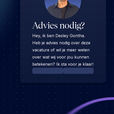
Advies nodig?
Hey, ik ben Desley Gontha.
Heb je advies nodig over deze
vacature of wil je meer weten
over wat wij voor jou kunnen
betekenen? Ik sta voor je klaar!