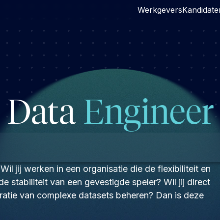
Werkgevers
Kandidate
Data
Engineer
Wil jij werken in een organisatie die de flexibiliteit en
stabiliteit van een gevestigde speler? Wil jij direct
ratie van complexe datasets beheren? Dan is deze