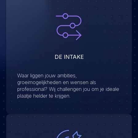
DE INTAKE
Waar liggen jouw ambities,
groeimogelijkheden en wensen als
professional? Wij challengen jou om je ideale
plaatje helder te krijgen.