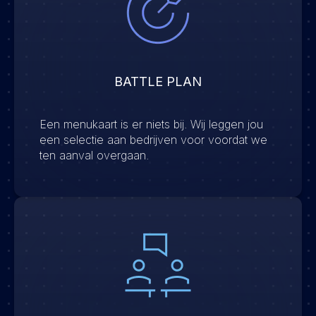
BATTLE PLAN
Een menukaart is er niets bij. Wij leggen jou
een selectie aan bedrijven voor voordat we
ten aanval overgaan.