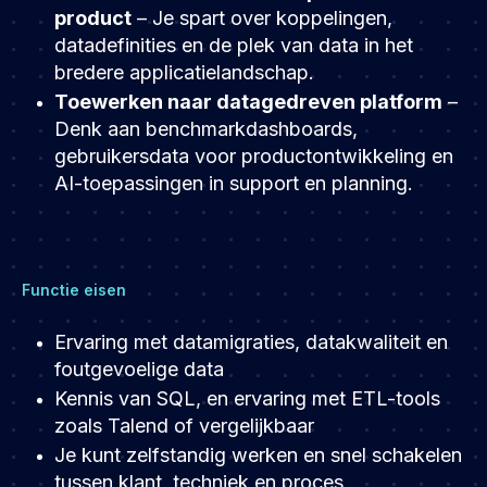
product
– Je spart over koppelingen,
datadefinities en de plek van data in het
bredere applicatielandschap.
Toewerken naar datagedreven platform
–
Denk aan benchmarkdashboards,
gebruikersdata voor productontwikkeling en
AI-toepassingen in support en planning.
Functie eisen
Ervaring met datamigraties, datakwaliteit en
foutgevoelige data
Kennis van SQL, en ervaring met ETL-tools
zoals Talend of vergelijkbaar
Je kunt zelfstandig werken en snel schakelen
tussen klant, techniek en proces