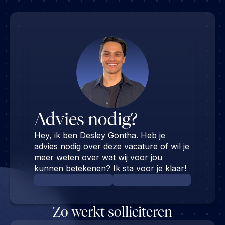
Advies nodig?
Hey, ik ben Desley Gontha. Heb je
advies nodig over deze vacature of wil je
meer weten over wat wij voor jou
kunnen betekenen? Ik sta voor je klaar!
Zo werkt solliciteren