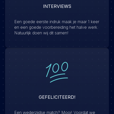
INTERVIEWS
Een goede eerste indruk maak je maar 1 keer
en een goede voorbereiding het halve werk.
Natuurlijk doen wij dit samen!
GEFELICITEERD!
Een wederzijdse match? Mooi! Voordat we