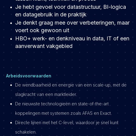
Je hebt gevoel voor datastructuur, BI-logica
en datagebruik in de praktijk
Je denkt graag mee over verbeteringen, maar
voert ook gewoon uit
HBO+ werk- en denkniveau in data, IT of een
aanverwant vakgebied
Arbeidsvoorwaarden
De wendbaarheid en energie van een scale-up, met de
slagkracht van een marktleider.
De nieuwste technologieën en state-of-the-art
koppelingen met systemen zoals AFAS en Exact.
Directe lijnen met het C-level, waardoor je snel kunt
schakelen.