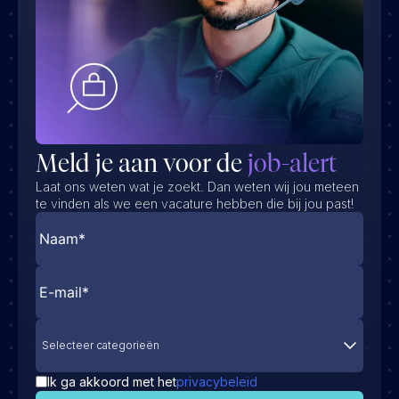
Meld je aan voor de
job-alert
Laat ons weten wat je zoekt. Dan weten wij jou meteen
te vinden als we een vacature hebben die bij jou past!
Selecteer categorieën
Ik ga akkoord met het
privacybeleid