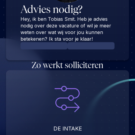
Advies nodig?
Hey, ik ben Tobias Smit. Heb je advies
nodig over deze vacature of wil je meer
weten over wat wij voor jou kunnen
betekenen? Ik sta voor je klaar!
Zo werkt solliciteren
DE INTAKE