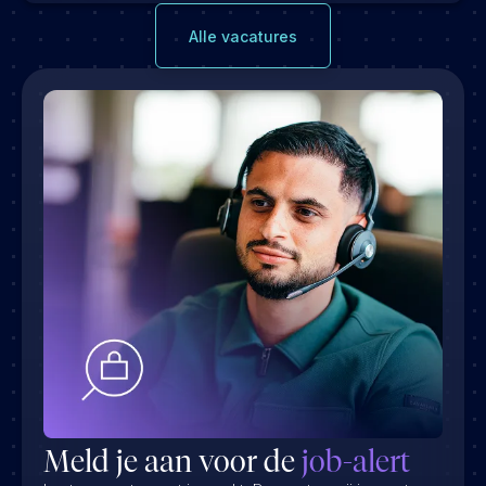
Alle vacatures
Meld je aan voor de
job-alert