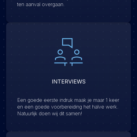
ten aanval overgaan.
INTERVIEWS
Een goede eerste indruk maak je maar 1 keer
en een goede voorbereiding het halve werk.
Natuurlijk doen wij dit samen!