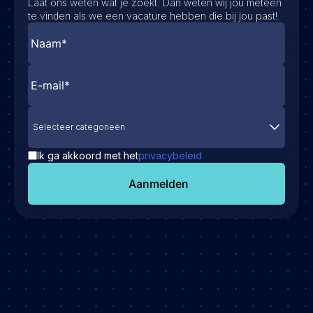
Laat ons weten wat je zoekt. Dan weten wij jou meteen
te vinden als we een vacature hebben die bij jou past!
Selecteer categorieën
Ik ga akkoord met het
privacybeleid
Aanmelden