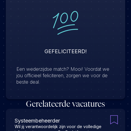
GEFELICITEERD!
Een wederzijdse match? Mooi! Voordat we
jou officieel feliciteren, zorgen we voor de
beste deal.
Gerelateerde vacatures
Systeembeheerder
Wil jij verantwoordelijk zijn voor de volledige