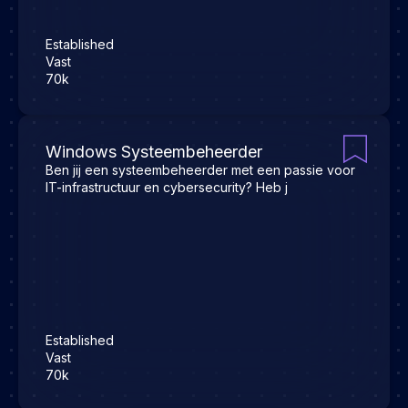
Established
Vast
70k
Windows Systeembeheerder
Ben jij een systeembeheerder met een passie voor
IT-infrastructuur en cybersecurity? Heb j
Established
Vast
70k