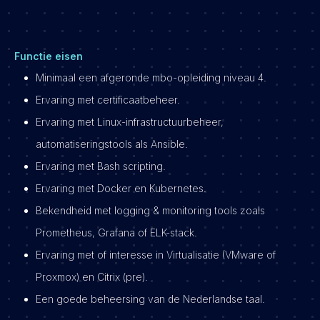
Functie eisen
Minimaal een afgeronde mbo-opleiding niveau 4.
Ervaring met certificaatbeheer.
Ervaring met Linux-infrastructuurbeheer,
automatiseringstools als Ansible.
Ervaring met Bash scripting.
Ervaring met Docker en Kubernetes.
Bekendheid met logging & monitoring tools zoals
Prometheus, Grafana of ELK-stack.
Ervaring met of interesse in Virtualisatie (VMware of
Proxmox) en Citrix (pre).
Een goede beheersing van de Nederlandse taal.