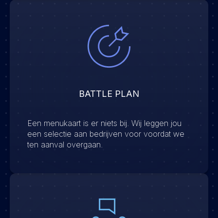
BATTLE PLAN
Een menukaart is er niets bij. Wij leggen jou
een selectie aan bedrijven voor voordat we
ten aanval overgaan.