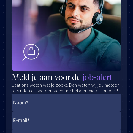
Meld je aan voor de
job-alert
Laat ons weten wat je zoekt. Dan weten wij jou meteen
te vinden als we een vacature hebben die bij jou past!