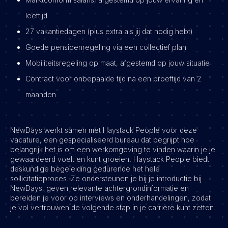
leeftijd
27 vakantiedagen (plus extra als jij dat nodig hebt)
Goede pensioenregeling via een collectief plan
Mobiliteitsregeling op maat, afgestemd op jouw situatie
Contract voor onbepaalde tijd na een proeftijd van 2
maanden
NewDays werkt samen met Haystack People voor deze
vacature, een gespecialiseerd bureau dat begrijpt hoe
belangrijk het is om een werkomgeving te vinden waarin je je
gewaardeerd voelt en kunt groeien. Haystack People biedt
deskundige begeleiding gedurende het hele
sollicitatieproces. Ze ondersteunen je bij je introductie bij
NewDays, geven relevante achtergrondinformatie en
bereiden je voor op interviews en onderhandelingen, zodat
je vol vertrouwen de volgende stap in je carrière kunt zetten.