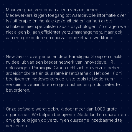
Maar we gaan verder dan alleen verzuimbeheer.
Vacatures
Medewerkers krijgen toegang tot waardevolle informatie over
fysiotherapie en mentale gezondheid en kunnen direct
schakelen met specialisten zoals psychologen. Zo dragen we
niet alleen bij aan efficiënter verzuimmanagement, maar ook
aan een gezondere en duurzamer inzetbare workforce.
NewDays is overgenomen door Paradigma Group en maakt
nu deel uit van een breder netwerk van innovatieve HR-
oplossingen. Paradigma Group richt zich op verzuimbeheer,
arbeidsmobiliteit en duurzame inzetbaarheid. Het doel is om
bedrijven en medewerkers de juiste tools te bieden om
verzuim te verminderen en gezondheid en productiviteit te
bevorderen.
Onze software wordt gebruikt door meer dan 1.000 grote
organisaties. We helpen bedrijven in Nederland en daarbuiten
om grip te krijgen op verzuim en duurzame inzetbaarheid te
versterken.