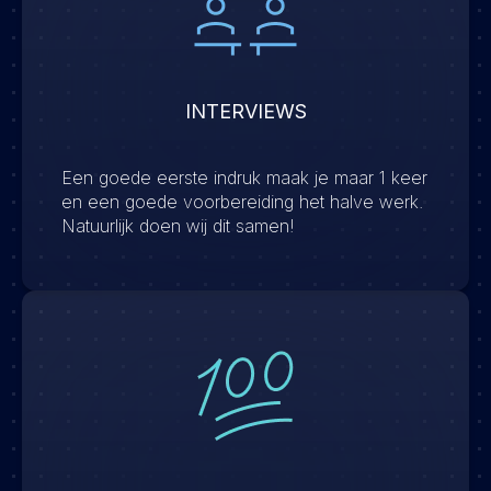
INTERVIEWS
Een goede eerste indruk maak je maar 1 keer
en een goede voorbereiding het halve werk.
Natuurlijk doen wij dit samen!