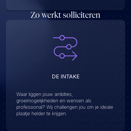
Zo werkt solliciteren
DE INTAKE
Waar liggen jouw ambities,
groeimogelijkheden en wensen als
professional? Wij challengen jou om je ideale
plaatje helder te krijgen.