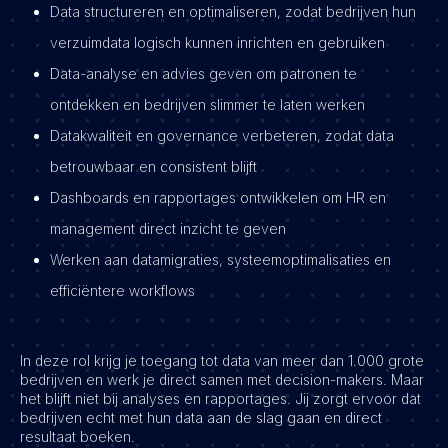
Data structureren en optimaliseren, zodat bedrijven hun
verzuimdata logisch kunnen inrichten en gebruiken
Data-analyse en advies geven om patronen te
ontdekken en bedrijven slimmer te laten werken
Datakwaliteit en governance verbeteren, zodat data
betrouwbaar en consistent blijft
Dashboards en rapportages ontwikkelen om HR en
management direct inzicht te geven
Werken aan datamigraties, systeemoptimalisaties en
efficiëntere workflows
In deze rol krijg je toegang tot data van meer dan 1.000 grote
bedrijven en werk je direct samen met decision-makers. Maar
het blijft niet bij analyses en rapportages. Jij zorgt ervoor dat
bedrijven echt met hun data aan de slag gaan en direct
resultaat boeken.