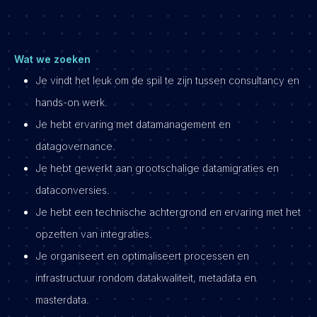
Wat we zoeken
Je vindt het leuk om de spil te zijn tussen consultancy en
hands-on werk.
Je hebt ervaring met datamanagement en
datagovernance.
Je hebt gewerkt aan grootschalige datamigraties en
dataconversies.
Je hebt een technische achtergrond en ervaring met het
opzetten van integraties.
Je organiseert en optimaliseert processen en
infrastructuur rondom datakwaliteit, metadata en
masterdata.