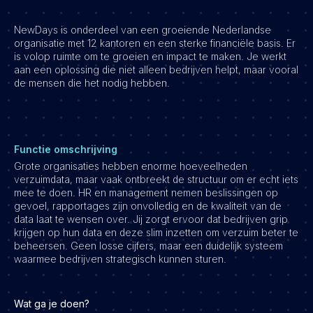
NewDays is onderdeel van een groeiende Nederlandse
organisatie met 12 kantoren en een sterke financiële basis. Er
is volop ruimte om te groeien en impact te maken. Je werkt
aan een oplossing die niet alleen bedrijven helpt, maar vooral
de mensen die het nodig hebben.
Functie omschrijving
Grote organisaties hebben enorme hoeveelheden
verzuimdata, maar vaak ontbreekt de structuur om er echt iets
mee te doen. HR en management nemen beslissingen op
gevoel, rapportages zijn onvolledig en de kwaliteit van de
data laat te wensen over. Jij zorgt ervoor dat bedrijven grip
krijgen op hun data en deze slim inzetten om verzuim beter te
beheersen. Geen losse cijfers, maar een duidelijk systeem
waarmee bedrijven strategisch kunnen sturen.
Wat ga je doen?