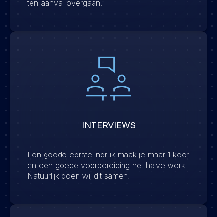
ten aanval overgaan.
INTERVIEWS
Een goede eerste indruk maak je maar 1 keer
en een goede voorbereiding het halve werk.
Natuurlijk doen wij dit samen!