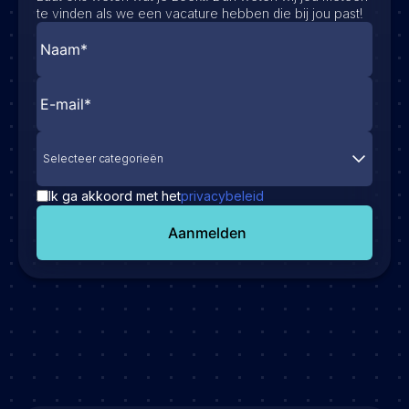
te vinden als we een vacature hebben die bij jou past!
Selecteer categorieën
Ik ga akkoord met het
privacybeleid
Aanmelden