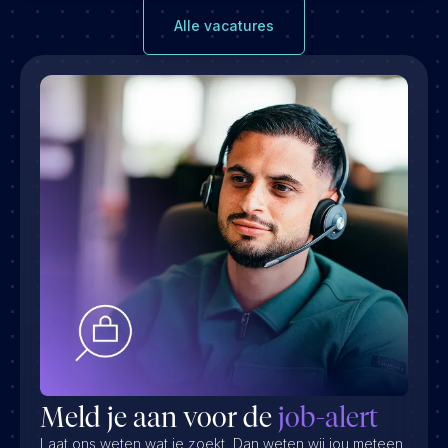
Alle vacatures
Meld je aan voor de
job-alert
Laat ons weten wat je zoekt. Dan weten wij jou meteen