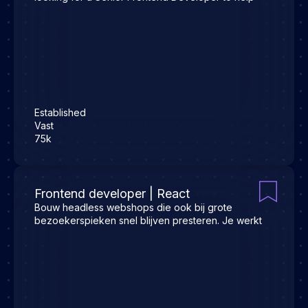
Established
Vast
75k
Frontend developer | React
Bouw headless webshops die ook bij grote
bezoekerspieken snel blijven presteren. Je werkt