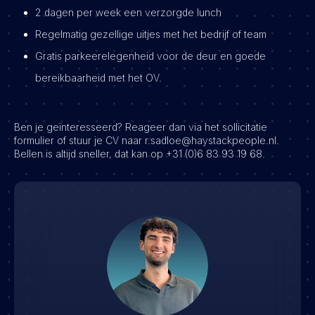
2 dagen per week een verzorgde lunch
Regelmatig gezellige uitjes met het bedrijf of team
Gratis parkeerelegenheid voor de deur en goede
bereikbaarheid met het OV.
Ben je geïnteresseerd? Reageer dan via het sollicitatie
formulier of stuur je CV naar r.sadloe@haystackpeople.nl.
Bellen is altijd sneller, dat kan op +31 (0)6 83 93 19 68.