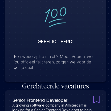
GEFELICITEERD!
Een wederzijdse match? Mooi! Voordat we
jou officieel feliciteren, zorgen we voor de
beste deal.
Gerelateerde vacatures
Senior Frontend Developer
A growing software company in Amsterdam is
looking for a Senior Frontend Developer to help