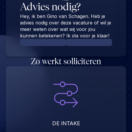
Advies nodig?
Hey, ik ben Gino van Schagen. Heb je
advies nodig over deze vacature of wil je
meer weten over wat wij voor jou
kunnen betekenen? Ik sta voor je klaar!
Zo werkt solliciteren
DE INTAKE