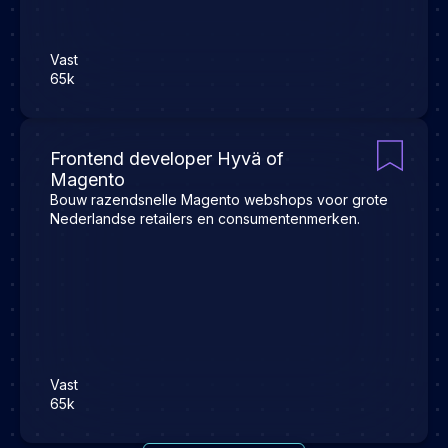
Vast
65k
Frontend developer Hyvä of
Magento
Bouw razendsnelle Magento webshops voor grote
Nederlandse retailers en consumentenmerken.
Vast
65k