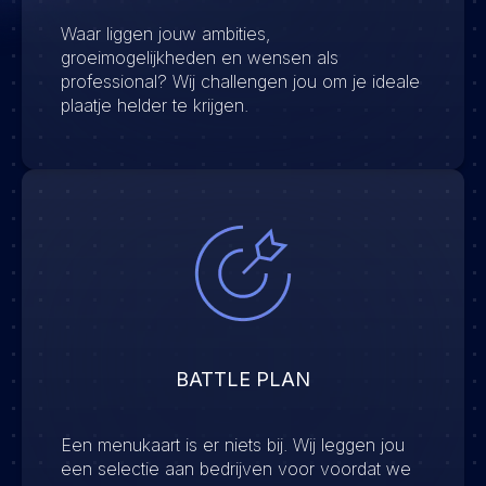
Waar liggen jouw ambities,
groeimogelijkheden en wensen als
professional? Wij challengen jou om je ideale
plaatje helder te krijgen.
BATTLE PLAN
Een menukaart is er niets bij. Wij leggen jou
een selectie aan bedrijven voor voordat we