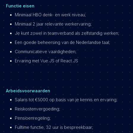
Functie eisen
Minimaal HBO denk- en werk niveau;
Minimaal 2 jaar relevante werkervaring;
Je kunt zowel in teamverband als zelfstandig werken;
Een goede beheersing van de Nederlandse taal;
Communicatieve vaardigheden;
Ervaring met Vue.JS of React.JS
Arbeidsvoorwaarden
Salaris tot €5000 op basis van je kennis en ervaring;
Reiskostenvergoeding;
Pensioenregeling;
Fulltime functie, 32 uur is bespreekbaar;