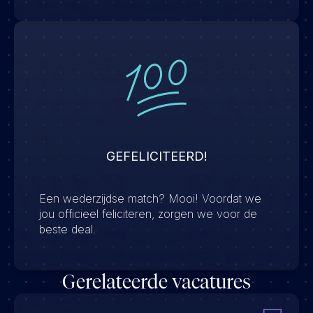
GEFELICITEERD!
Een wederzijdse match? Mooi! Voordat we
jou officieel feliciteren, zorgen we voor de
beste deal.
Gerelateerde vacatures