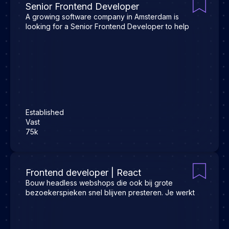
Senior Frontend Developer
A growing software company in Amsterdam is
looking for a Senior Frontend Developer to help
Established
Vast
75k
Frontend developer | React
Bouw headless webshops die ook bij grote
bezoekerspieken snel blijven presteren. Je werkt