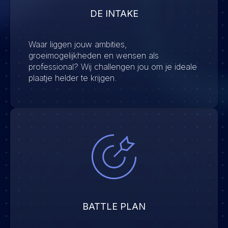
DE INTAKE
Waar liggen jouw ambities,
groeimogelijkheden en wensen als
professional? Wij challengen jou om je ideale
plaatje helder te krijgen.
BATTLE PLAN