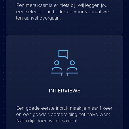
Een menukaart is er niets bij. Wij leggen jou
een selectie aan bedrijven voor voordat we
ten aanval overgaan.
INTERVIEWS
Een goede eerste indruk maak je maar 1 keer
en een goede voorbereiding het halve werk.
Natuurlijk doen wij dit samen!