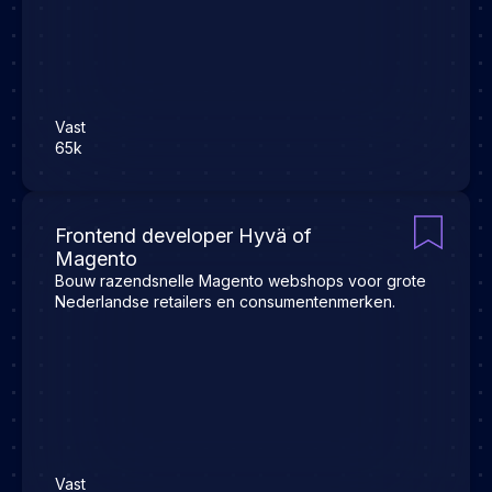
Vast
65k
Frontend developer Hyvä of
Magento
Bouw razendsnelle Magento webshops voor grote
Nederlandse retailers en consumentenmerken.
Vast