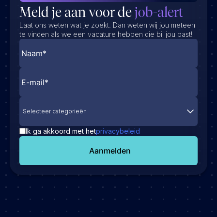
Meld je aan voor de
job-alert
Laat ons weten wat je zoekt. Dan weten wij jou meteen
te vinden als we een vacature hebben die bij jou past!
Selecteer categorieën
Ik ga akkoord met het
privacybeleid
Aanmelden