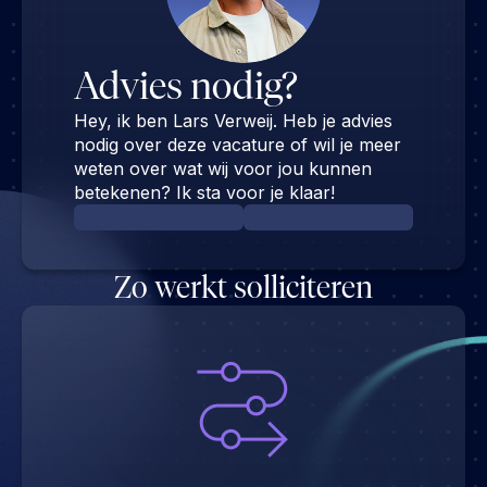
Advies nodig?
Hey, ik ben Lars Verweij. Heb je advies
nodig over deze vacature of wil je meer
weten over wat wij voor jou kunnen
betekenen? Ik sta voor je klaar!
Zo werkt solliciteren