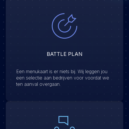
BATTLE PLAN
Een menukaart is er niets bij. Wij leggen jou
een selectie aan bedrijven voor voordat we
ten aanval overgaan.