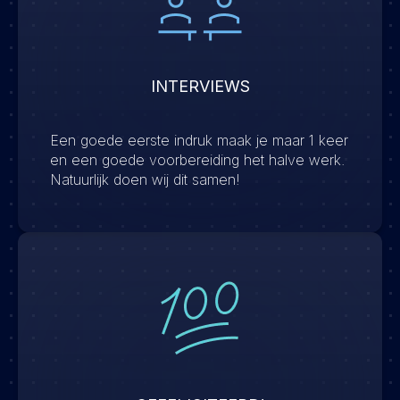
INTERVIEWS
Een goede eerste indruk maak je maar 1 keer
en een goede voorbereiding het halve werk.
Natuurlijk doen wij dit samen!