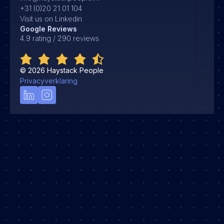
+31 (0)20 21 01 104
Visit us on Linkedin
Google Reviews
4.9 rating / 290 reviews
©
2026
Haystack People
Privacyverklaring