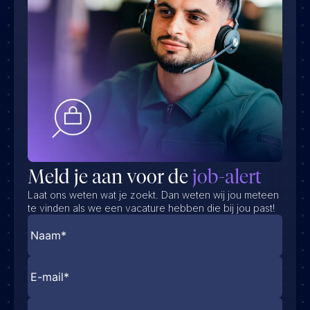
Meld je aan voor de
job-alert
Laat ons weten wat je zoekt. Dan weten wij jou meteen
te vinden als we een vacature hebben die bij jou past!