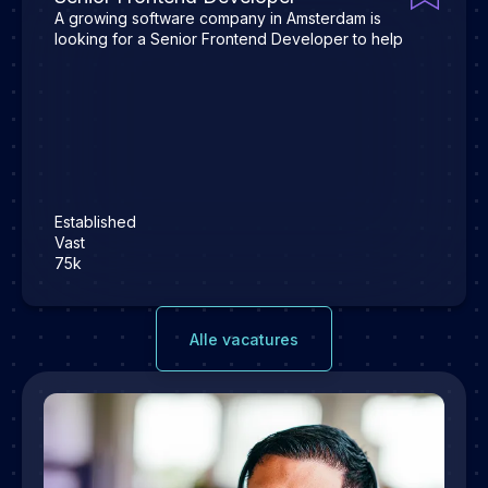
A growing software company in Amsterdam is
looking for a Senior Frontend Developer to help
Established
Vast
75k
Alle vacatures