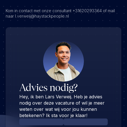
Kom in contact met onze consultant +31620293364 of mail
naar l.verweij@haystackpeople.nl
Advies nodig?
Hey, ik ben Lars Verweij. Heb je advies
nodig over deze vacature of wil je meer
weten over wat wij voor jou kunnen
betekenen? Ik sta voor je klaar!