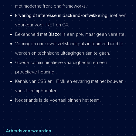
met moderne front-end frameworks.
Ervaring of interesse in backend-ontwikkeling
, met een
voorkeur voor .NET en C#.
Bekendheid met
Blazor
is een pré, maar geen vereiste.
Vermogen om zowel zelfstandig als in teamverband te
werken en technische uitdagingen aan te gaan.
Goede communicatieve vaardigheden en een
proactieve houding.
Kennis van CSS en HTML en ervaring met het bouwen
van UI-componenten.
Nederlands is de voertaal binnen het team.
Arbeidsvoorwaarden