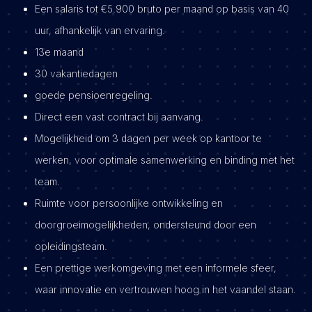
Een salaris tot €5.900 bruto per maand op basis van 40
uur, afhankelijk van ervaring.
13e maand
30 vakantiedagen
goede pensioenregeling.
Direct een vast contract bij aanvang.
Mogelijkheid om 3 dagen per week op kantoor te
werken, voor optimale samenwerking en binding met het
team.
Ruimte voor persoonlijke ontwikkeling en
doorgroeimogelijkheden, ondersteund door een
opleidingsteam.
Een prettige werkomgeving met een informele sfeer,
waar innovatie en vertrouwen hoog in het vaandel staan.