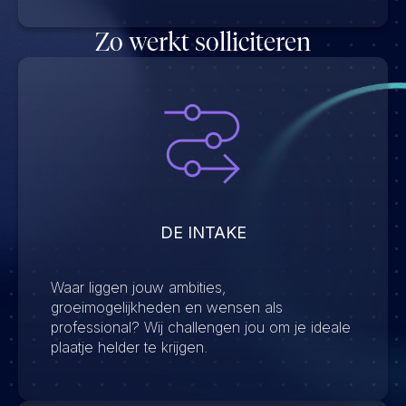
Zo werkt solliciteren
DE INTAKE
Waar liggen jouw ambities,
groeimogelijkheden en wensen als
professional? Wij challengen jou om je ideale
plaatje helder te krijgen.