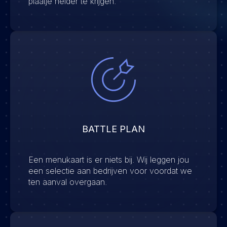
plaatje helder te krijgen.
BATTLE PLAN
Een menukaart is er niets bij. Wij leggen jou
een selectie aan bedrijven voor voordat we
ten aanval overgaan.