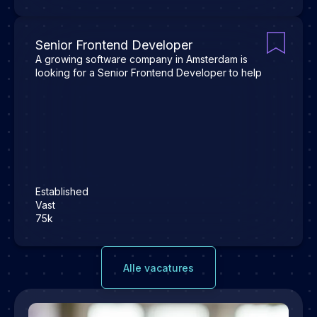
Senior Frontend Developer
A growing software company in Amsterdam is
looking for a Senior Frontend Developer to help
Established
Vast
75k
Alle vacatures