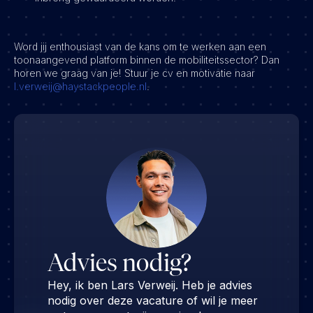
Word jij enthousiast van de kans om te werken aan een
toonaangevend platform binnen de mobiliteitssector? Dan
horen we graag van je! Stuur je cv en motivatie naar
l.verweij@haystackpeople.nl
.
Advies nodig?
Hey, ik ben Lars Verweij. Heb je advies
nodig over deze vacature of wil je meer