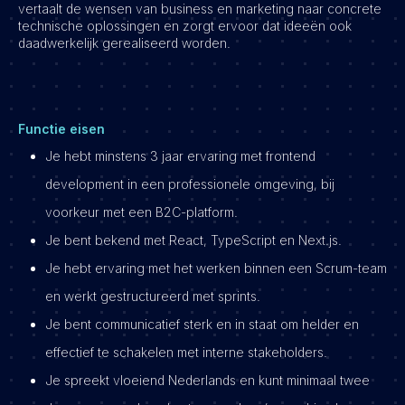
vertaalt de wensen van business en marketing naar concrete
technische oplossingen en zorgt ervoor dat ideeën ook
daadwerkelijk gerealiseerd worden.
Functie eisen
Je hebt minstens 3 jaar ervaring met frontend
development in een professionele omgeving, bij
voorkeur met een B2C-platform.
Je bent bekend met React, TypeScript en Next.js.
Je hebt ervaring met het werken binnen een Scrum-team
en werkt gestructureerd met sprints.
Je bent communicatief sterk en in staat om helder en
effectief te schakelen met interne stakeholders.
Je spreekt vloeiend Nederlands en kunt minimaal twee