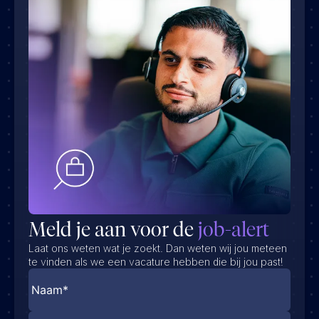
Meld je aan voor de
job-alert
Laat ons weten wat je zoekt. Dan weten wij jou meteen
te vinden als we een vacature hebben die bij jou past!