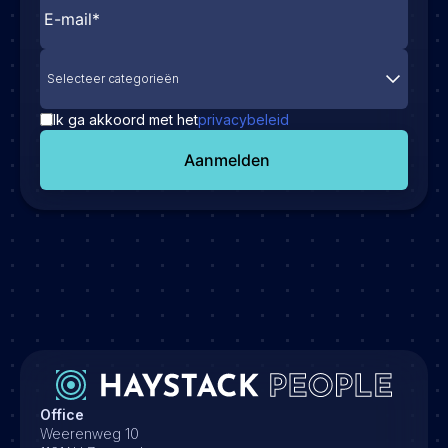
Selecteer categorieën
Ik ga akkoord met het
privacybeleid
Aanmelden
Office
Weerenweg 10