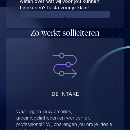
weten over wat wij voor jou kunnen
betekenen? Ik sta voor je klaar!
Zo werkt solliciteren
DE INTAKE
Waar liggen jouw ambities,
groeimogelijkheden en wensen als
professional? Wij challengen jou om je ideale