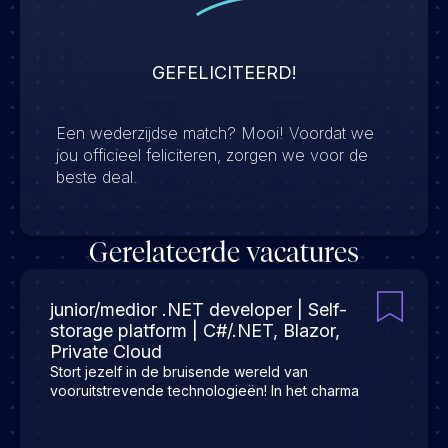
GEFELICITEERD!
Een wederzijdse match? Mooi! Voordat we
jou officieel feliciteren, zorgen we voor de
beste deal.
Gerelateerde vacatures
junior/medior .NET developer | Self-
storage platform | C#/.NET, Blazor,
Private Cloud
Stort jezelf in de bruisende wereld van
vooruitstrevende technologieën! In het charma