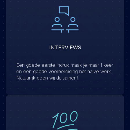
INTERVIEWS
Een goede eerste indruk maak je maar 1 keer
en een goede voorbereiding het halve werk.
Natuurlijk doen wij dit samen!