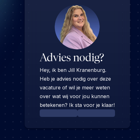
Advies nodig?
Hey, ik ben Jill Kranenburg.
Heb je advies nodig over deze
vacature of wil je meer weten
over wat wij voor jou kunnen
betekenen? Ik sta voor je klaar!