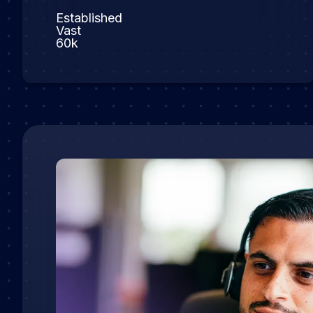
Established
Vast
60k