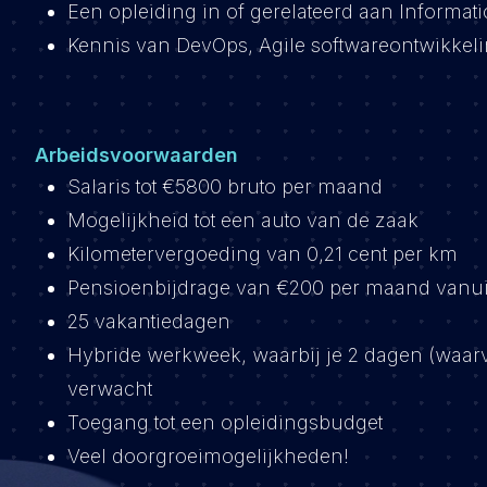
Een opleiding in of gerelateerd aan Informati
Kennis van DevOps, Agile softwareontwikkeli
Arbeidsvoorwaarden
Salaris tot €5800 bruto per maand
Mogelijkheid tot een auto van de zaak
Kilometervergoeding van 0,21 cent per km
Pensioenbijdrage van €200 per maand vanu
25 vakantiedagen
Hybride werkweek, waarbij je 2 dagen (waarv
verwacht
Toegang tot een opleidingsbudget
Veel doorgroeimogelijkheden!