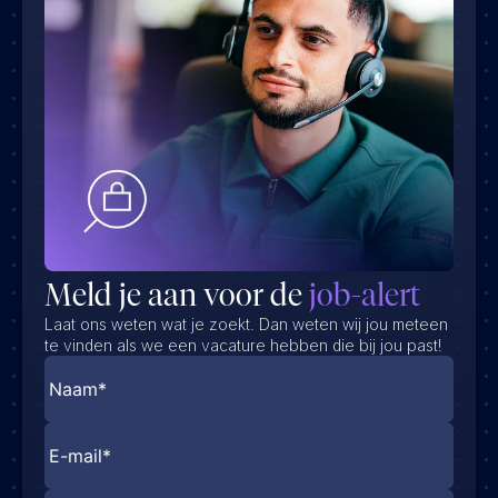
Meld je aan voor de
job-alert
Laat ons weten wat je zoekt. Dan weten wij jou meteen
te vinden als we een vacature hebben die bij jou past!