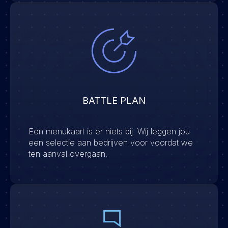
BATTLE PLAN
Een menukaart is er niets bij. Wij leggen jou
een selectie aan bedrijven voor voordat we
ten aanval overgaan.