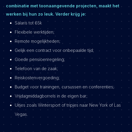
combinatie met toonaangevende projecten, maakt het
werken bij hun zo leuk. Verder krijg je:
Salaris tot 65k
Flexibele werktijden;
Remote mogelijkheden;
Gelijk een contract voor onbepaalde tijd;
Goede pensioenregeling;
Telefoon van de zaak;
Reiskostenvergoeding;
Budget voor trainingen, cursussen en conferenties;
Vrijdagmiddagborrels in de eigen bar;
Uitjes zoals Wintersport of tripjes naar New York of Las
Vegas.