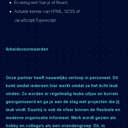
Ervaring met Vue.js of React;
Actuele kennis van HTML, SCSS of
JavaScript/Typescript.
Arbeidsvoorwaarden
Onze partner heeft nauwelijks verloop in personeel. Dit
komt omdat iedereen hier werkt omdat ze het écht leuk
vinden. Zo worden er regelmatig leuke uitjes en borrels
georganiseerd en ga je aan de slag met projecten die jíj
leuk vindt. Daarbij is ook de sfeer binnen de flexibele en
moderne organisatie informeel. Werk wordt gezien als
hobby en collega’s als een vriendengroep. Dit, in