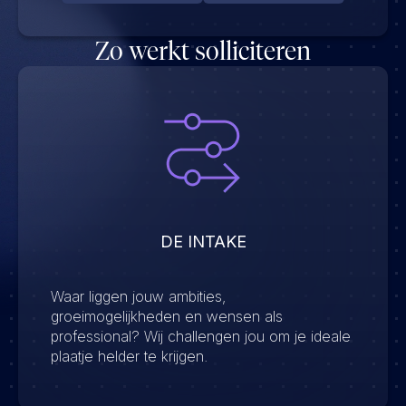
Zo werkt solliciteren
DE INTAKE
Waar liggen jouw ambities,
groeimogelijkheden en wensen als
professional? Wij challengen jou om je ideale
plaatje helder te krijgen.