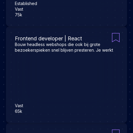
Established
Vast
75k
Frontend developer | React
Bouw headless webshops die ook bij grote
bezoekerspieken snel blijven presteren. Je werkt
Vast
65k