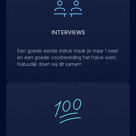
INTERVIEWS
Een goede eerste indruk maak je maar 1 keer
en een goede voorbereiding het halve werk.
Natuurlijk doen wij dit samen!