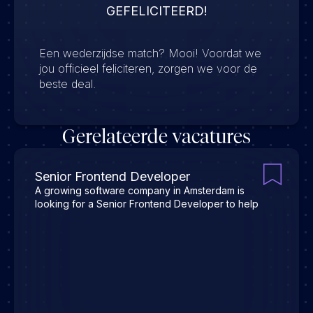
GEFELICITEERD!
Een wederzijdse match? Mooi! Voordat we
jou officieel feliciteren, zorgen we voor de
beste deal.
Gerelateerde vacatures
Senior Frontend Developer
A growing software company in Amsterdam is
looking for a Senior Frontend Developer to help