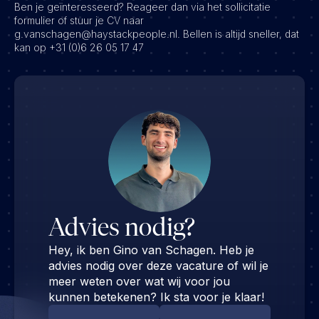
Ben je geïnteresseerd? Reageer dan via het sollicitatie
formulier of stuur je CV naar
g.vanschagen@haystackpeople.nl. Bellen is altijd sneller, dat
kan op +31 (0)6 26 05 17 47
Advies nodig?
Hey, ik ben Gino van Schagen. Heb je
advies nodig over deze vacature of wil je
meer weten over wat wij voor jou
kunnen betekenen? Ik sta voor je klaar!