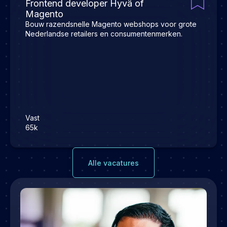
Frontend developer Hyvä of
Magento
Bouw razendsnelle Magento webshops voor grote
Nederlandse retailers en consumentenmerken.
Vast
65k
Alle vacatures