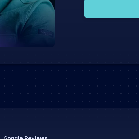
Google Reviews