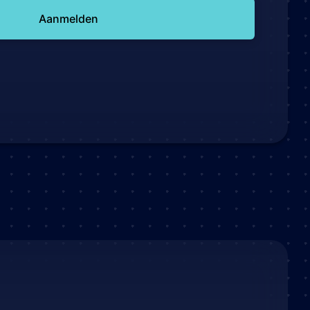
Aanmelden