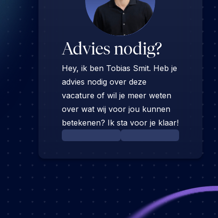
Advies nodig?
Hey, ik ben Tobias Smit. Heb je
advies nodig over deze
vacature of wil je meer weten
over wat wij voor jou kunnen
betekenen? Ik sta voor je klaar!