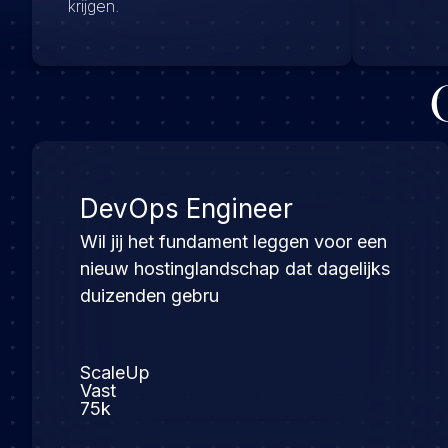
krijgen.
DevOps Engineer
Wil jij het fundament leggen voor een
nieuw hostinglandschap dat dagelijks
duizenden gebru
ScaleUp
Vast
75k