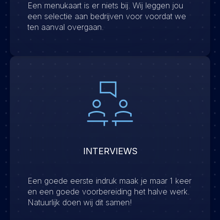
Een menukaart is er niets bij. Wij leggen jou
een selectie aan bedrijven voor voordat we
ten aanval overgaan.
INTERVIEWS
Een goede eerste indruk maak je maar 1 keer
en een goede voorbereiding het halve werk.
Natuurlijk doen wij dit samen!