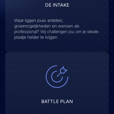
DE INTAKE
Waar liggen jouw ambities,
groeimogelijkheden en wensen als
professional? Wij challengen jou om je ideale
plaatje helder te krijgen.
BATTLE PLAN