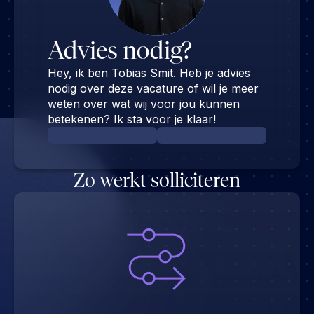
Advies nodig?
Hey, ik ben Tobias Smit. Heb je advies
nodig over deze vacature of wil je meer
weten over wat wij voor jou kunnen
betekenen? Ik sta voor je klaar!
Zo werkt solliciteren