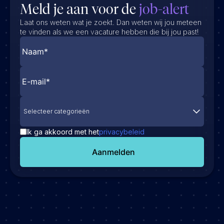
Meld je aan voor de
job-alert
Laat ons weten wat je zoekt. Dan weten wij jou meteen
te vinden als we een vacature hebben die bij jou past!
Selecteer categorieën
Ik ga akkoord met het
privacybeleid
Aanmelden