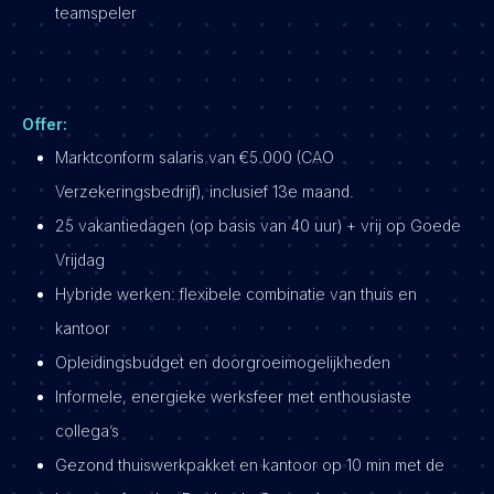
teamspeler
Offer:
Marktconform salaris van €5.000 (CAO
Verzekeringsbedrijf), inclusief 13e maand.
25 vakantiedagen (op basis van 40 uur) + vrij op Goede
Vrijdag
Hybride werken: flexibele combinatie van thuis en
kantoor
Opleidingsbudget en doorgroeimogelijkheden
Informele, energieke werksfeer met enthousiaste
collega’s
Gezond thuiswerkpakket en kantoor op 10 min met de