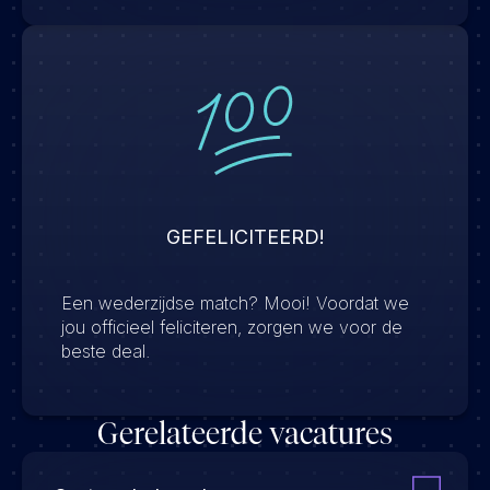
GEFELICITEERD!
Een wederzijdse match? Mooi! Voordat we
jou officieel feliciteren, zorgen we voor de
beste deal.
Gerelateerde vacatures