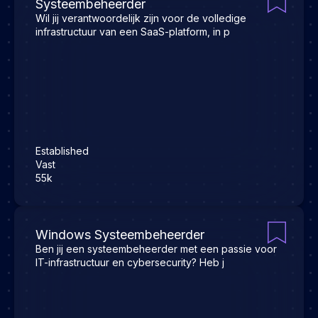
Systeembeheerder
Wil jij verantwoordelijk zijn voor de volledige
infrastructuur van een SaaS-platform, in p
Established
Vast
55k
Windows Systeembeheerder
Ben jij een systeembeheerder met een passie voor
IT-infrastructuur en cybersecurity? Heb j