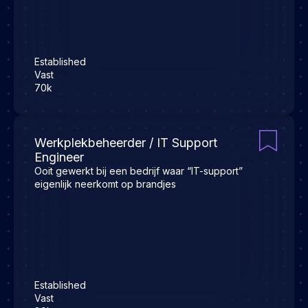
Established
Vast
70k
Werkplekbeheerder / IT Support
Engineer
Ooit gewerkt bij een bedrijf waar “IT-support”
eigenlijk neerkomt op brandjes
Established
Vast