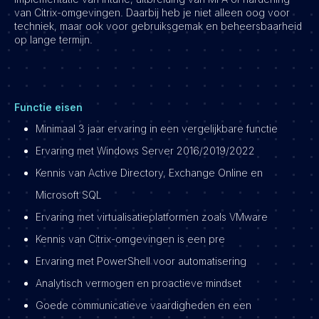
van Citrix-omgevingen. Daarbij heb je niet alleen oog voor
techniek, maar ook voor gebruiksgemak en beheersbaarheid
op lange termijn.
Functie eisen
Minimaal 3 jaar ervaring in een vergelijkbare functie
Ervaring met Windows Server 2016/2019/2022
Kennis van Active Directory, Exchange Online en
Microsoft SQL
Ervaring met virtualisatieplatformen zoals VMware
Kennis van Citrix-omgevingen is een pre
Ervaring met PowerShell voor automatisering
Analytisch vermogen en proactieve mindset
Goede communicatieve vaardigheden en een