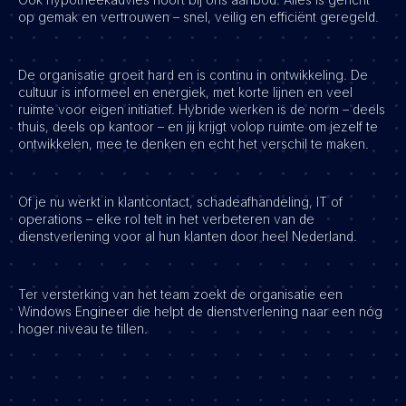
op gemak en vertrouwen – snel, veilig en efficiënt geregeld.
Vacatures
De organisatie groeit hard en is continu in ontwikkeling. De
cultuur is informeel en energiek, met korte lijnen en veel
ruimte voor eigen initiatief. Hybride werken is de norm – deels
thuis, deels op kantoor – en jij krijgt volop ruimte om jezelf te
ontwikkelen, mee te denken en echt het verschil te maken.
Of je nu werkt in klantcontact, schadeafhandeling, IT of
operations – elke rol telt in het verbeteren van de
dienstverlening voor al hun klanten door heel Nederland.
Ter versterking van het team zoekt de organisatie een
Windows Engineer die helpt de dienstverlening naar een nóg
hoger niveau te tillen.