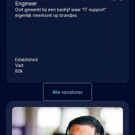
Engineer
Ooit gewerkt bij een bedrijf waar “IT-support”
eigenlijk neerkomt op brandjes
Established
Vast
80k
Alle vacatures