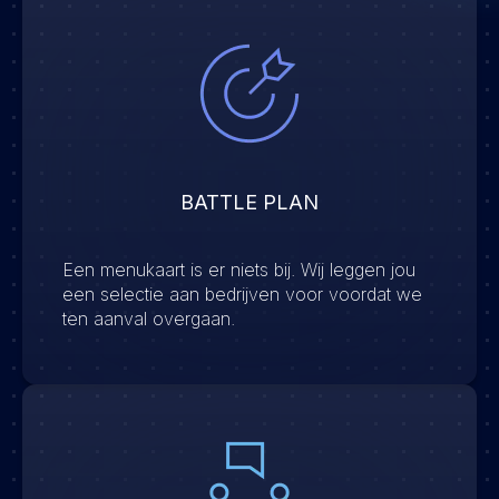
BATTLE PLAN
Een menukaart is er niets bij. Wij leggen jou
een selectie aan bedrijven voor voordat we
ten aanval overgaan.