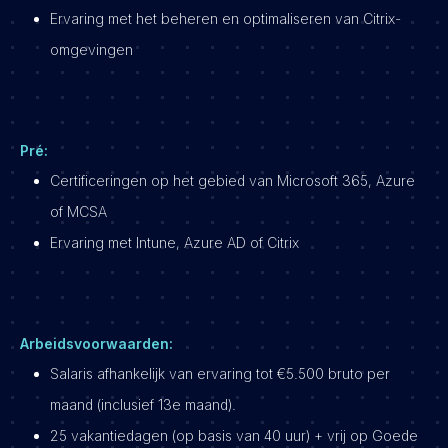
Ervaring met het beheren en optimaliseren van Citrix-
omgevingen
Pré:
Certificeringen op het gebied van Microsoft 365, Azure
of MCSA
Ervaring met Intune, Azure AD of Citrix
Arbeidsvoorwaarden:
Salaris afhankelijk van ervaring tot €5.500 bruto per
maand (inclusief 13e maand).
25 vakantiedagen (op basis van 40 uur) + vrij op Goede