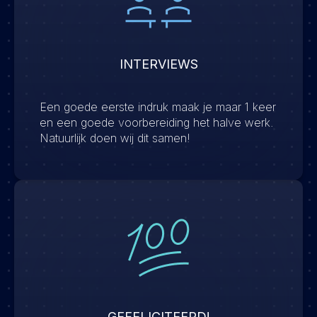
INTERVIEWS
Een goede eerste indruk maak je maar 1 keer
en een goede voorbereiding het halve werk.
Natuurlijk doen wij dit samen!
GEFELICITEERD!