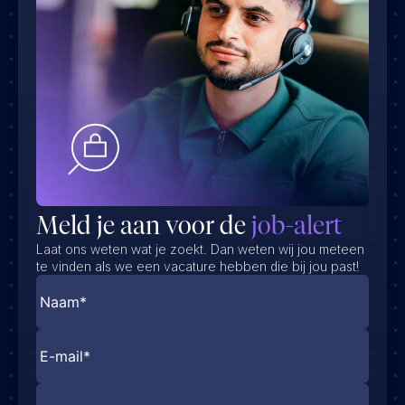
Meld je aan voor de
job-alert
Laat ons weten wat je zoekt. Dan weten wij jou meteen
te vinden als we een vacature hebben die bij jou past!