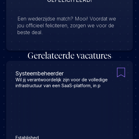
Een wederzijdse match? Mooi! Voordat we
jou officieel feliciteren, zorgen we voor de
beste deal.
Gerelateerde vacatures
Systeembeheerder
Wil jij verantwoordelijk zijn voor de volledige
infrastructuur van een SaaS-platform, in p
Established