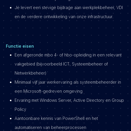
Je levert een stevige bijdrage aan werkplekbeheer, VDI
en de verdere ontwikkeling van onze infrastructuur.
Functie eisen
Een afgeronde mbo 4- of hbo-opleiding in een relevant
vakgebied (bijvoorbeeld ICT, Systeembeheer of
Netwerkbeheer)
Minimaal vijf jaar werkervaring als systeembeheerder in
een Microsoft-gedreven omgeving
Ervaring met Windows Server, Active Directory en Group
Policy
Aantoonbare kennis van PowerShell en het
automatiseren van beheerprocessen