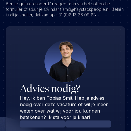
Ben je geïnteresseerd? reageer dan via het sollicitatie
formulier of stuur je CV naar t.smit@haystackpeople.nl. Bellen
is altijd sneller, dat kan op +31 (0)6 13 26 09 63
Advies nodig?
Hey, ik ben Tobias Smit. Heb je advies
nodig over deze vacature of wil je meer
weten over wat wij voor jou kunnen
betekenen? Ik sta voor je klaar!