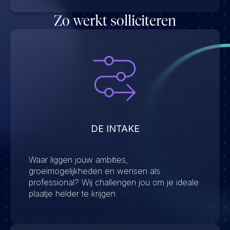
Zo werkt solliciteren
DE INTAKE
Waar liggen jouw ambities,
groeimogelijkheden en wensen als
professional? Wij challengen jou om je ideale
plaatje helder te krijgen.