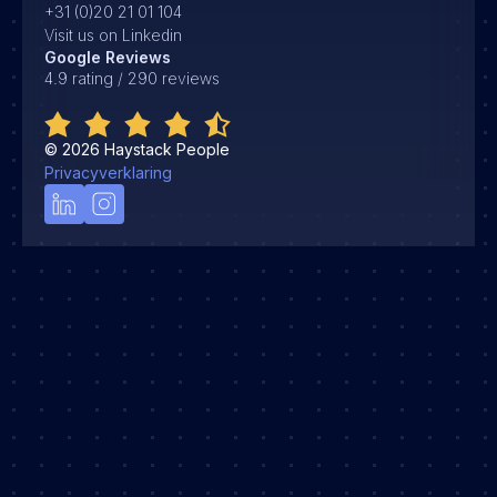
+31 (0)20 21 01 104
Visit us on Linkedin
Google Reviews
4.9 rating / 290 reviews
©
2026
Haystack People
Privacyverklaring